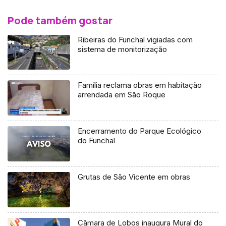
Pode também gostar
Ribeiras do Funchal vigiadas com
sistema de monitorização
Família reclama obras em habitação
arrendada em São Roque
Encerramento do Parque Ecológico
do Funchal
Grutas de São Vicente em obras
Câmara de Lobos inaugura Mural do