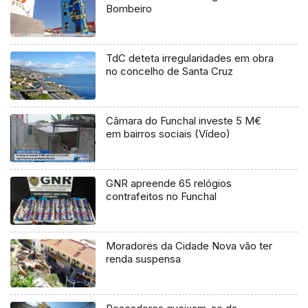
Bombeiro
TdC deteta irregularidades em obra
no concelho de Santa Cruz
Câmara do Funchal investe 5 M€
em bairros sociais (Vídeo)
GNR apreende 65 relógios
contrafeitos no Funchal
Moradores da Cidade Nova vão ter
renda suspensa