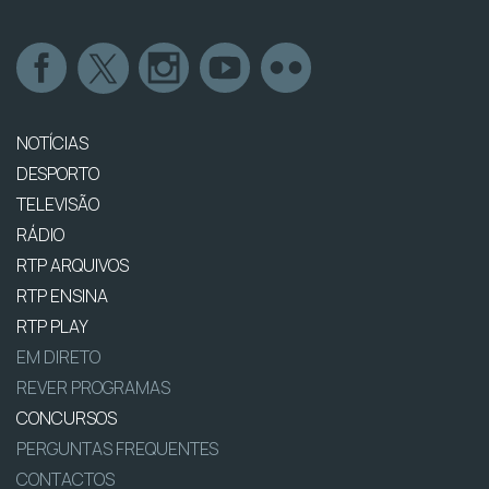
NOTÍCIAS
DESPORTO
TELEVISÃO
RÁDIO
RTP ARQUIVOS
RTP ENSINA
RTP PLAY
EM DIRETO
REVER PROGRAMAS
CONCURSOS
PERGUNTAS FREQUENTES
CONTACTOS