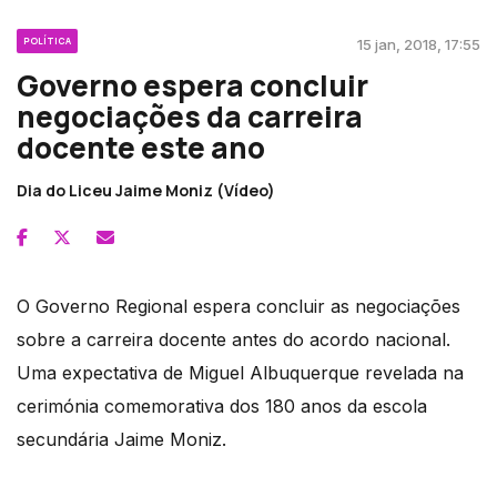
POLÍTICA
15 jan, 2018, 17:55
Governo espera concluir
negociações da carreira
docente este ano
Dia do Liceu Jaime Moniz (Vídeo)
O Governo Regional espera concluir as negociações
sobre a carreira docente antes do acordo nacional.
Uma expectativa de Miguel Albuquerque revelada na
cerimónia comemorativa dos 180 anos da escola
secundária Jaime Moniz.