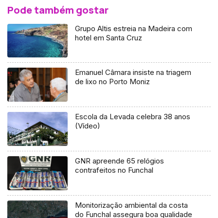
Pode também gostar
Grupo Altis estreia na Madeira com
hotel em Santa Cruz
Emanuel Câmara insiste na triagem
de lixo no Porto Moniz
Escola da Levada celebra 38 anos
(Vídeo)
GNR apreende 65 relógios
contrafeitos no Funchal
Monitorização ambiental da costa
do Funchal assegura boa qualidade