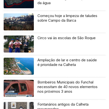
da água
Começou hoje a limpeza de taludes
sobre Campo da Barca
Circo vai às escolas de São Roque
Ampliação de lar e centro de saúde
é prioridade na Calheta
Bombeiros Municipais do Funchal
necessitam de 40 novos elementos
nos próximos 3 anos
Fontanários antigos da Calheta
recuperados