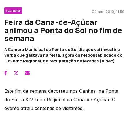
SOCIEDADE
08 abr, 2019, 11:50
Feira da Cana-de-Açúcar
animou a Ponta do Sol no fim de
semana
A Câmara Municipal da Ponta do Sol diz que vai investir a
verba que gastava na festa, agora da responsabilidade do
Governo Regional, na recuperação de levadas (Vídeo)
Este fim de semana decorreu nos Canhas, na Ponta
do Sol, a XIV Feira Regional da Cana-de-Açúcar. O
evento atraiu centenas de visitantes.