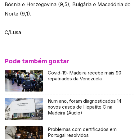
Bósnia e Herzegovina (9,5), Bulgária e Macedónia do
Norte (9,1).
C/Lusa
Pode também gostar
Covid-19: Madeira recebe mais 90
repatriados da Venezuela
Num ano, foram diagnosticados 14
novos casos de Hepatite C na
Madeira (Áudio)
Problemas com certificados em
Portugal resolvidos