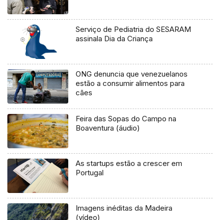
Serviço de Pediatria do SESARAM
assinala Dia da Criança
ONG denuncia que venezuelanos
estão a consumir alimentos para
cães
Feira das Sopas do Campo na
Boaventura (áudio)
As startups estão a crescer em
Portugal
Imagens inéditas da Madeira
(vídeo)