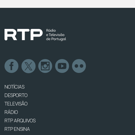
NOTÍCIAS
DESPORTO
TELEVISÃO
RÁDIO
RTP ARQUIVOS
RTP ENSINA