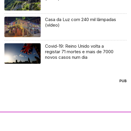
Casa da Luz com 240 mil lâmpadas
(vídeo)
Covid-19: Reino Unido volta a
registar 71 mortes e mais de 7000
novos casos num dia
PUB