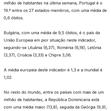
milhão de habitantes na última semana, Portugal é o
19.º entre os 27 estados-membros, com uma média de
0,6 óbitos.
Bulgária, com uma média de 9,5 óbitos, é o país da
União Europeia em pior situação neste indicador,
seguindo-se Lituânia (6,37), Roménia (6,18), Letónia
(3,37), Croácia (3,33) e Chipre 3,06.
A média europeia deste indicador é 1,3 e a mundial é
1,02.
No resto do mundo, entre os países com mais de um
milhão de habitantes, a República Dominicana está
com uma média maior (13,8), seguida da Geórgia (9,9),