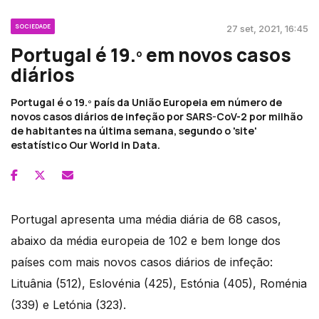
SOCIEDADE
27 set, 2021, 16:45
Portugal é 19.º em novos casos
diários
Portugal é o 19.º país da União Europeia em número de
novos casos diários de infeção por SARS-CoV-2 por milhão
de habitantes na última semana, segundo o 'site'
estatístico Our World in Data.
Portugal apresenta uma média diária de 68 casos,
abaixo da média europeia de 102 e bem longe dos
países com mais novos casos diários de infeção:
Lituânia (512), Eslovénia (425), Estónia (405), Roménia
(339) e Letónia (323).