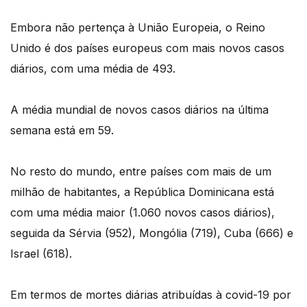
Embora não pertença à União Europeia, o Reino
Unido é dos países europeus com mais novos casos
diários, com uma média de 493.
A média mundial de novos casos diários na última
semana está em 59.
No resto do mundo, entre países com mais de um
milhão de habitantes, a República Dominicana está
com uma média maior (1.060 novos casos diários),
seguida da Sérvia (952), Mongólia (719), Cuba (666) e
Israel (618).
Em termos de mortes diárias atribuídas à covid-19 por