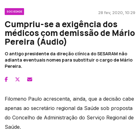
SOCIEDADE
28 fev, 2020, 10:29
Cumpriu-se a exigência dos
médicos com demissão de Mário
Pereira (Áudio)
O antigo presidente da direção clínica do SESARAM não
adianta eventuais nomes para substituir o cargo de Mário
Pereira.
Filomeno Paulo acrescenta, ainda, que a decisão cabe
apenas ao secretário regional da Saúde sob proposta
do Concelho de Administração do Serviço Regional de
Saúde.