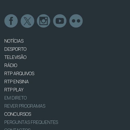
NOTÍCIAS
DESPORTO
TELEVISÃO
RÁDIO
RTP ARQUIVOS
RTP ENSINA
RTP PLAY
EM DIRETO
REVER PROGRAMAS
CONCURSOS
PERGUNTAS FREQUENTES