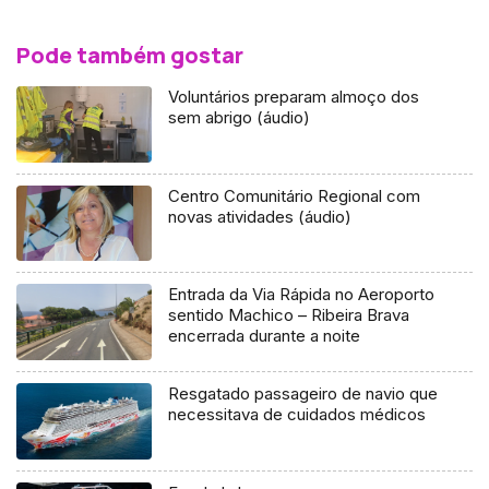
Pode também gostar
Voluntários preparam almoço dos
sem abrigo (áudio)
Centro Comunitário Regional com
novas atividades (áudio)
Entrada da Via Rápida no Aeroporto
sentido Machico – Ribeira Brava
encerrada durante a noite
Resgatado passageiro de navio que
necessitava de cuidados médicos