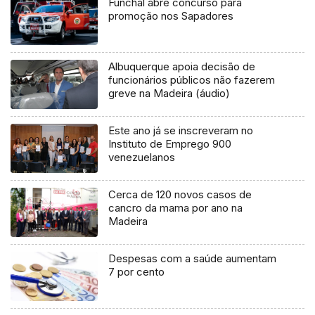
Funchal abre concurso para
promoção nos Sapadores
Albuquerque apoia decisão de
funcionários públicos não fazerem
greve na Madeira (áudio)
Este ano já se inscreveram no
Instituto de Emprego 900
venezuelanos
Cerca de 120 novos casos de
cancro da mama por ano na
Madeira
Despesas com a saúde aumentam
7 por cento