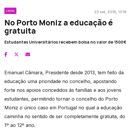
LOCAL
23 set, 2016, 13:16
No Porto Moniz a educação é
gratuita
Estudantes Universitários recebem bolsa no valor de 1500€
Emanuel Câmara, Presidente desde 2013, tem feito da
educação uma prioridade no concelho, apostando
forte nos apoios concedidos às famílias e aos jovens
estudantes, permitindo tornar o concelho do Porto
Moniz o único caso em Portugal no qual a educação
caminha no sentido de ser completamente gratuita, do
1º ao 12º ano.