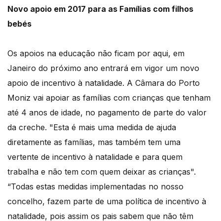
Novo apoio em 2017 para as Famílias com filhos
bebés
Os apoios na educação não ficam por aqui, em
Janeiro do próximo ano entrará em vigor um novo
apoio de incentivo à natalidade. A Câmara do Porto
Moniz vai apoiar as famílias com crianças que tenham
até 4 anos de idade, no pagamento de parte do valor
da creche. "Esta é mais uma medida de ajuda
diretamente as famílias, mas também tem uma
vertente de incentivo à natalidade e para quem
trabalha e não tem com quem deixar as crianças".
“Todas estas medidas implementadas no nosso
concelho, fazem parte de uma política de incentivo à
natalidade, pois assim os pais sabem que não têm