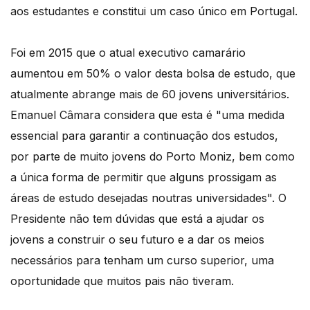
aos estudantes e constitui um caso único em Portugal.
Foi em 2015 que o atual executivo camarário
aumentou em 50% o valor desta bolsa de estudo, que
atualmente abrange mais de 60 jovens universitários.
Emanuel Câmara considera que esta é "uma medida
essencial para garantir a continuação dos estudos,
por parte de muito jovens do Porto Moniz, bem como
a única forma de permitir que alguns prossigam as
áreas de estudo desejadas noutras universidades". O
Presidente não tem dúvidas que está a ajudar os
jovens a construir o seu futuro e a dar os meios
necessários para tenham um curso superior, uma
oportunidade que muitos pais não tiveram.