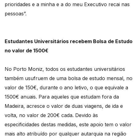
prioridades e a minha e a do meu Executivo recai nas
pessoas”.
Estudantes Universitários recebem Bolsa de Estudo
no valor de 1500€
No Porto Moniz, todos os estudantes universitários
também usufruem de uma bolsa de estudo mensal, no
valor de 150€, durante o ano letivo, o que equivale a
1500€ anuais. Para aqueles que estudam fora da
Madeira, acresce o valor de duas viagens, de ida e
volta, no valor de 200€ cada. Devido às
especificidades destas medidas, este apoio tem o valor
mais alto atribuído por qualquer autarquia na região