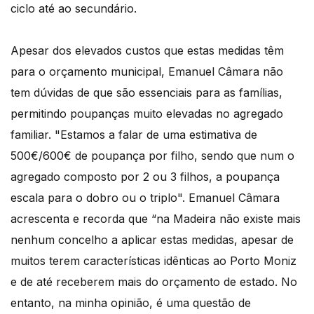
ciclo até ao secundário.
Apesar dos elevados custos que estas medidas têm
para o orçamento municipal, Emanuel Câmara não
tem dúvidas de que são essenciais para as famílias,
permitindo poupanças muito elevadas no agregado
familiar. "Estamos a falar de uma estimativa de
500€/600€ de poupança por filho, sendo que num o
agregado composto por 2 ou 3 filhos, a poupança
escala para o dobro ou o triplo". Emanuel Câmara
acrescenta e recorda que “na Madeira não existe mais
nenhum concelho a aplicar estas medidas, apesar de
muitos terem características idênticas ao Porto Moniz
e de até receberem mais do orçamento de estado. No
entanto, na minha opinião, é uma questão de