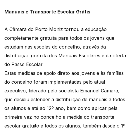
Manuais e Transporte Escolar Grátis
A Câmara do Porto Moniz tornou a educação
completamente gratuita para todos os jovens que
estudam nas escolas do concelho, através da
distribuição gratuita dos Manuais Escolares e da oferta
do Passe Escolar.
Estas medidas de apoio direto aos jovens e às famílias
do concelho foram implementadas pelo atual
executivo, liderado pelo socialista Emanuel Câmara,
que decidiu estender a distribuição de manuais a todos
os alunos e até ao 12º ano, bem como aplicar pela
primeira vez no concelho a medida do transporte
escolar gratuito a todos os alunos, também desde o 1º