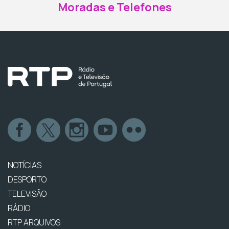
Moradas e Telefones
NOTÍCIAS
DESPORTO
TELEVISÃO
RÁDIO
RTP ARQUIVOS