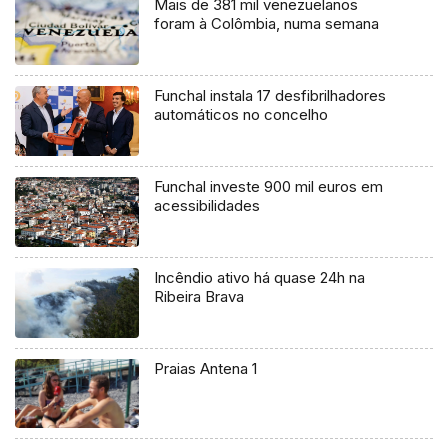
Mais de 381 mil venezuelanos
foram à Colômbia, numa semana
Funchal instala 17 desfibrilhadores
automáticos no concelho
Funchal investe 900 mil euros em
acessibilidades
Incêndio ativo há quase 24h na
Ribeira Brava
Praias Antena 1