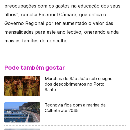
preocupações com os gastos na educação dos seus
filhos", conclui Emanuel Câmara, que critica o
Governo Regional por ter aumentado o valor das
mensalidades para este ano lectivo, onerando ainda
mais as famílias do concelho.
Pode também gostar
Marchas de São João sob o signo
dos descobrimentos no Porto
Santo
Tecnovia fica com a marina da
Calheta até 2045