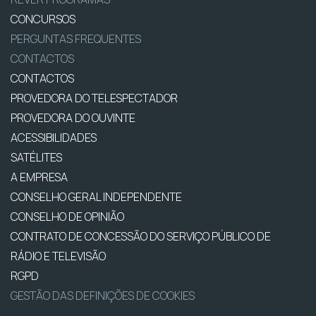
CONCURSOS
PERGUNTAS FREQUENTES
CONTACTOS
CONTACTOS
PROVEDORA DO TELESPECTADOR
PROVEDORA DO OUVINTE
ACESSIBILIDADES
SATÉLITES
A EMPRESA
CONSELHO GERAL INDEPENDENTE
CONSELHO DE OPINIÃO
CONTRATO DE CONCESSÃO DO SERVIÇO PÚBLICO DE
RÁDIO E TELEVISÃO
RGPD
GESTÃO DAS DEFINIÇÕES DE COOKIES