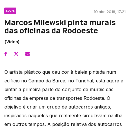
LOCAL
10 abr, 2018, 17:21
Marcos Milewski pinta murais
das oficinas da Rodoeste
(Vídeo)
O artista plástico que deu cor à baleia pintada num
edifício no Campo da Barca, no Funchal, está agora a
pintar a primeira parte do conjunto de murais das
oficinas da empresa de transportes Rodoeste. O
objetivo é criar um grupo de autocarros antigos,
inspirados naqueles que realmente circulavam na ilha
em outros tempos. A posição relativa dos autocarros