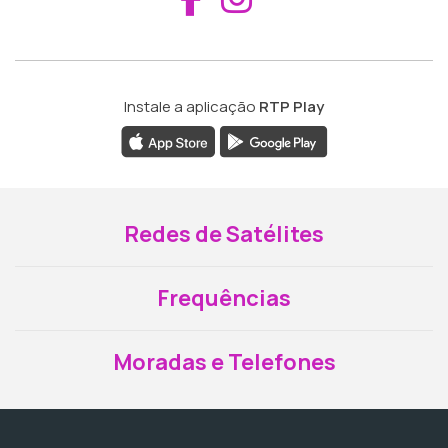
Instale a aplicação
RTP Play
Redes de Satélites
Frequências
Moradas e Telefones