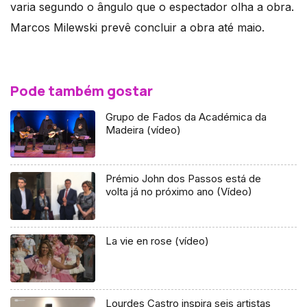
varia segundo o ângulo que o espectador olha a obra.
Marcos Milewski prevê concluir a obra até maio.
Pode também gostar
Grupo de Fados da Académica da
Madeira (vídeo)
Prémio John dos Passos está de
volta já no próximo ano (Vídeo)
La vie en rose (vídeo)
Lourdes Castro inspira seis artistas