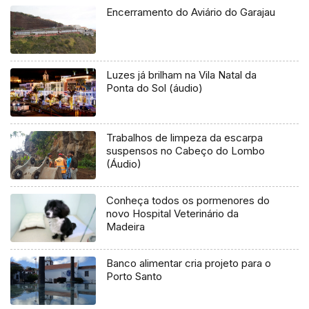
Encerramento do Aviário do Garajau
Luzes já brilham na Vila Natal da
Ponta do Sol (áudio)
Trabalhos de limpeza da escarpa
suspensos no Cabeço do Lombo
(Áudio)
Conheça todos os pormenores do
novo Hospital Veterinário da
Madeira
Banco alimentar cria projeto para o
Porto Santo