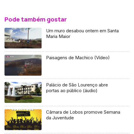
Pode também gostar
Um muro desabou ontem em Santa
Maria Maior
Paisagens de Machico (Vídeo)
Palácio de São Lourenço abre
portas ao público (áudio)
Câmara de Lobos promove Semana
da Juventude