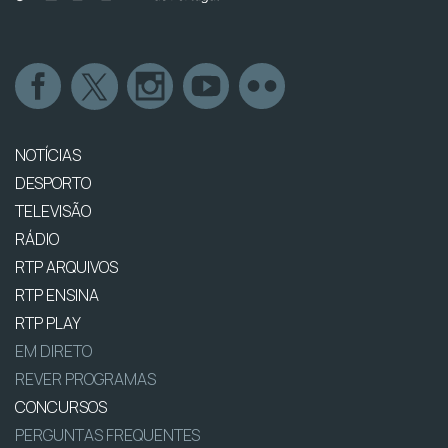
NOTÍCIAS
DESPORTO
TELEVISÃO
RÁDIO
RTP ARQUIVOS
RTP ENSINA
RTP PLAY
EM DIRETO
REVER PROGRAMAS
CONCURSOS
PERGUNTAS FREQUENTES