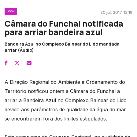
LOCAL
20 jul, 2017, 12:19
Câmara do Funchal notificada
para arriar bandeira azul
Bandeira Azul no Complexo Balnear do Lido mandada
arriar (Áudio)
A Direção Regional do Ambiente e Ordenamento do
Território notificou ontem a Câmara do Funchal a
arriar a Bandeira Azul no Complexo Balnear do Lido
devido aos parâmetros de qualidade da água do mar
se encontrarem fora dos limites estipulados.
Este organismo do Governo Regional, na qualidade de