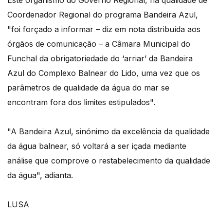
Coordenador Regional do programa Bandeira Azul,
"foi forçado a informar – diz em nota distribuída aos
órgãos de comunicação – a Câmara Municipal do
Funchal da obrigatoriedade do ‘arriar’ da Bandeira
Azul do Complexo Balnear do Lido, uma vez que os
parâmetros de qualidade da água do mar se
encontram fora dos limites estipulados".
"A Bandeira Azul, sinónimo da excelência da qualidade
da água balnear, só voltará a ser içada mediante
análise que comprove o restabelecimento da qualidade
da água", adianta.
LUSA