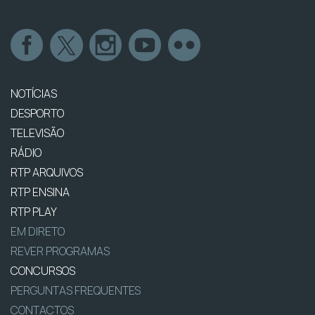
NOTÍCIAS
DESPORTO
TELEVISÃO
RÁDIO
RTP ARQUIVOS
RTP ENSINA
RTP PLAY
EM DIRETO
REVER PROGRAMAS
CONCURSOS
PERGUNTAS FREQUENTES
CONTACTOS