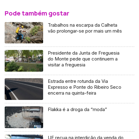
Pode também gostar
Trabalhos na escarpa da Calheta
vão prolongar-se por mais um mês
Presidente da Junta de Freguesia
do Monte pede que continuem a
visitar a freguesia
Estrada entre rotunda da Via
Expresso e Ponte do Ribeiro Seco
encerra na quinta-feira
Flakka é a droga da “moda”
UE recua na interdição da venda do