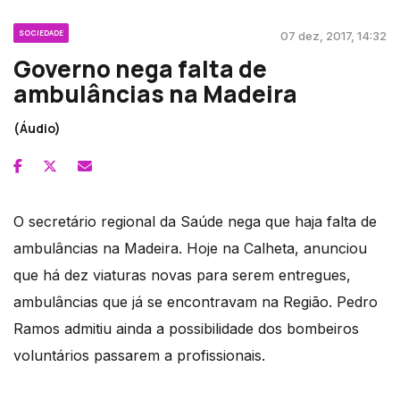
SOCIEDADE
07 dez, 2017, 14:32
Governo nega falta de
ambulâncias na Madeira
(Áudio)
O secretário regional da Saúde nega que haja falta de
ambulâncias na Madeira. Hoje na Calheta, anunciou
que há dez viaturas novas para serem entregues,
ambulâncias que já se encontravam na Região. Pedro
Ramos admitiu ainda a possibilidade dos bombeiros
voluntários passarem a profissionais.