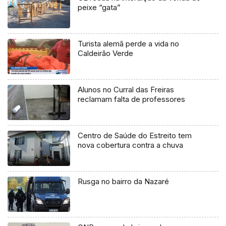
peixe “gata”
Turista alemã perde a vida no
Caldeirão Verde
Alunos no Curral das Freiras
reclamam falta de professores
Centro de Saúde do Estreito tem
nova cobertura contra a chuva
Rusga no bairro da Nazaré