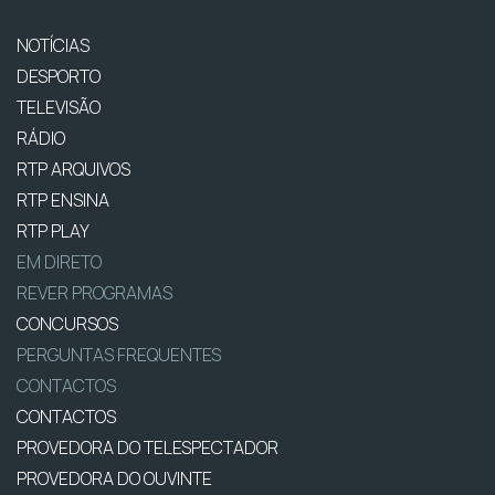
NOTÍCIAS
DESPORTO
TELEVISÃO
RÁDIO
RTP ARQUIVOS
RTP ENSINA
RTP PLAY
EM DIRETO
REVER PROGRAMAS
CONCURSOS
PERGUNTAS FREQUENTES
CONTACTOS
CONTACTOS
PROVEDORA DO TELESPECTADOR
PROVEDORA DO OUVINTE