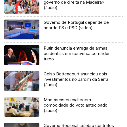
governo de direita na Madeira»
(áudio)
Governo de Portugal depende de
acordo PS e PSD (vídeo)
Putin denuncia entrega de armas
ocidentais em conversa com líder
turco
Celso Bettencourt anunciou dois
investimentos no Jardim da Serra
(áudio)
Madeirenses enaltecem
comodidade do voto antecipado
(áudio)
Governo Regional celebra contratos