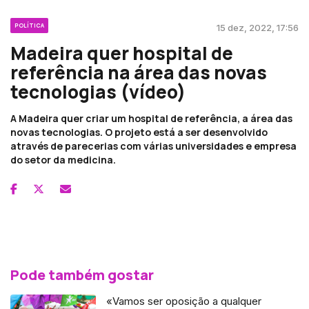
POLÍTICA
15 dez, 2022, 17:56
Madeira quer hospital de
referência na área das novas
tecnologias (vídeo)
A Madeira quer criar um hospital de referência, a área das
novas tecnologias. O projeto está a ser desenvolvido
através de parecerias com várias universidades e empresa
do setor da medicina.
Pode também gostar
«Vamos ser oposição a qualquer