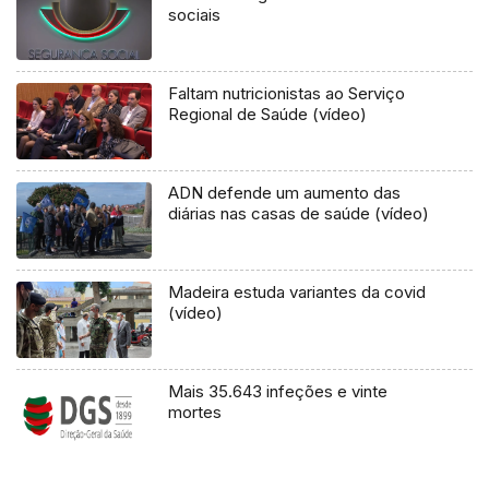
sociais
Faltam nutricionistas ao Serviço
Regional de Saúde (vídeo)
ADN defende um aumento das
diárias nas casas de saúde (vídeo)
Madeira estuda variantes da covid
(vídeo)
Mais 35.643 infeções e vinte
mortes