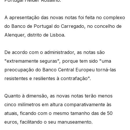
Portugal Hélder Rosalino.
A apresentação das novas notas foi feita no complexo
do Banco de Portugal do Carregado, no concelho de
Alenquer, distrito de Lisboa.
De acordo com o administrador, as notas são
"extremamente seguras", porque tem sido "uma
preocupação do Banco Central Europeu torná-las
resistentes e resilientes à contrafação".
Quanto à dimensão, as novas notas terão menos
cinco milímetros em altura comparativamente às
atuais, ficando com o mesmo tamanho das de 50
euros, facilitando o seu manuseamento.