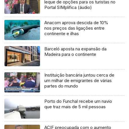
leque de opções para os turistas no
Portal SIMplifica (áudio)
Anacom aprova descida de 10%
nos preços das ligações entre
continente e ilhas
Barceló aposta na expansão da
Madeira para o continente
Instituição bancária juntou cerca de
um milhar de emigrantes de várias
partes do mundo
Porto do Funchal recebe um navio
que traz mais de 5 mil pessoas
ACIF preocupada com o aumento