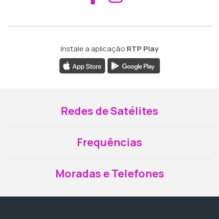
Instale a aplicação
RTP Play
Redes de Satélites
Frequências
Moradas e Telefones