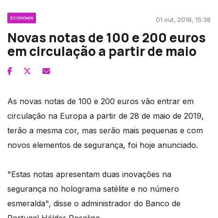
ECONOMIA
01 out, 2018, 15:38
Novas notas de 100 e 200 euros
em circulação a partir de maio
As novas notas de 100 e 200 euros vão entrar em
circulação na Europa a partir de 28 de maio de 2019,
terão a mesma cor, mas serão mais pequenas e com
novos elementos de segurança, foi hoje anunciado.
"Estas notas apresentam duas inovações na
segurança no holograma satélite e no número
esmeralda", disse o administrador do Banco de