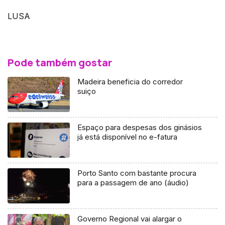
LUSA
Pode também gostar
Madeira beneficia do corredor
suiço
Espaço para despesas dos ginásios
já está disponível no e-fatura
Porto Santo com bastante procura
para a passagem de ano (áudio)
Governo Regional vai alargar o