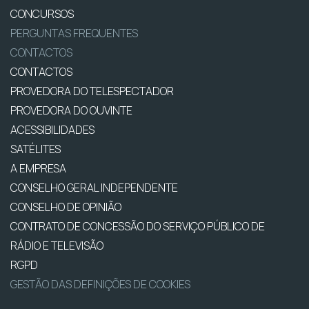
CONCURSOS
PERGUNTAS FREQUENTES
CONTACTOS
CONTACTOS
PROVEDORA DO TELESPECTADOR
PROVEDORA DO OUVINTE
ACESSIBILIDADES
SATÉLITES
A EMPRESA
CONSELHO GERAL INDEPENDENTE
CONSELHO DE OPINIÃO
CONTRATO DE CONCESSÃO DO SERVIÇO PÚBLICO DE
RÁDIO E TELEVISÃO
RGPD
GESTÃO DAS DEFINIÇÕES DE COOKIES