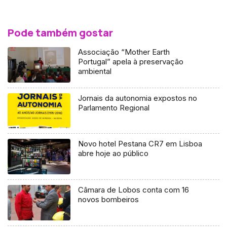
Pode também gostar
Associação “Mother Earth
Portugal” apela à preservação
ambiental
Jornais da autonomia expostos no
Parlamento Regional
Novo hotel Pestana CR7 em Lisboa
abre hoje ao público
Câmara de Lobos conta com 16
novos bombeiros