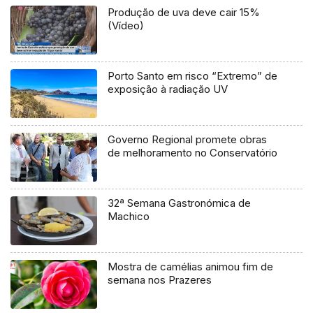
Produção de uva deve cair 15%
(Vídeo)
Porto Santo em risco “Extremo” de
exposição à radiação UV
Governo Regional promete obras
de melhoramento no Conservatório
32ª Semana Gastronómica de
Machico
Mostra de camélias animou fim de
semana nos Prazeres