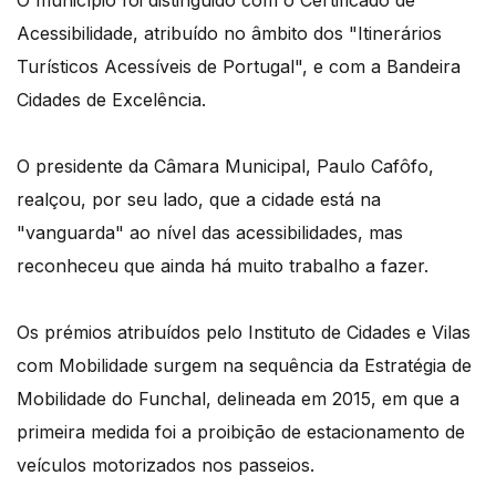
Acessibilidade, atribuído no âmbito dos "Itinerários
Turísticos Acessíveis de Portugal", e com a Bandeira
Cidades de Excelência.
O presidente da Câmara Municipal, Paulo Cafôfo,
realçou, por seu lado, que a cidade está na
"vanguarda" ao nível das acessibilidades, mas
reconheceu que ainda há muito trabalho a fazer.
Os prémios atribuídos pelo Instituto de Cidades e Vilas
com Mobilidade surgem na sequência da Estratégia de
Mobilidade do Funchal, delineada em 2015, em que a
primeira medida foi a proibição de estacionamento de
veículos motorizados nos passeios.