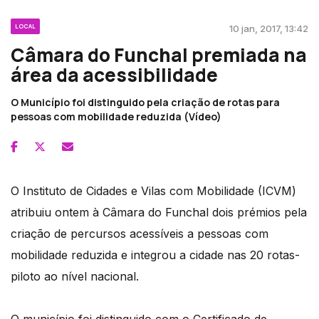
LOCAL
10 jan, 2017, 13:42
Câmara do Funchal premiada na
área da acessibilidade
O Município foi distinguido pela criação de rotas para
pessoas com mobilidade reduzida (Vídeo)
O Instituto de Cidades e Vilas com Mobilidade (ICVM)
atribuiu ontem à Câmara do Funchal dois prémios pela
criação de percursos acessíveis a pessoas com
mobilidade reduzida e integrou a cidade nas 20 rotas-
piloto ao nível nacional.
O município foi distinguido com o Certificado de