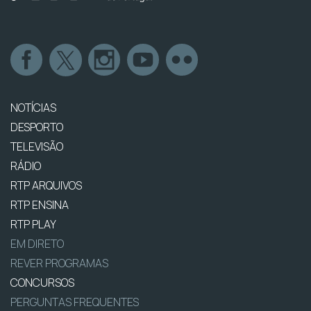
NOTÍCIAS
DESPORTO
TELEVISÃO
RÁDIO
RTP ARQUIVOS
RTP ENSINA
RTP PLAY
EM DIRETO
REVER PROGRAMAS
CONCURSOS
PERGUNTAS FREQUENTES