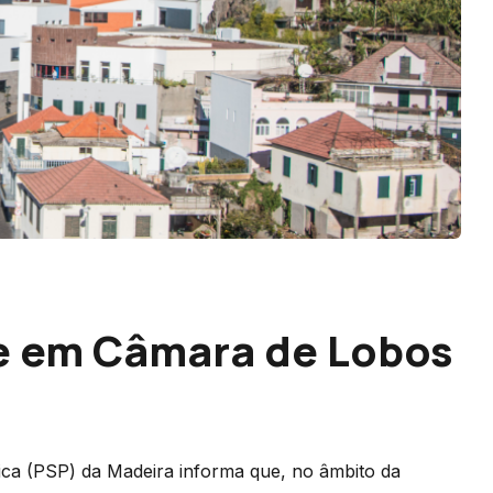
e em Câmara de Lobos
ca (PSP) da Madeira informa que, no âmbito da