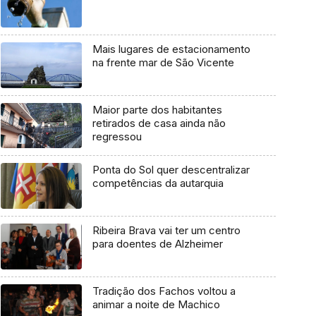
Mais lugares de estacionamento
na frente mar de São Vicente
Maior parte dos habitantes
retirados de casa ainda não
regressou
Ponta do Sol quer descentralizar
competências da autarquia
Ribeira Brava vai ter um centro
para doentes de Alzheimer
Tradição dos Fachos voltou a
animar a noite de Machico