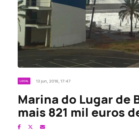
13 jun, 2016, 17:47
LOCAL
Marina do Lugar de 
mais 821 mil euros 