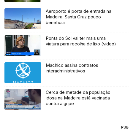
Aeroporto é porta de entrada na
Madeira, Santa Cruz pouco
beneficia
Ponta do Sol vai ter mais uma
viatura para recolha de lixo (vídeo)
Machico assina contratos
interadministrativos
Cerca de metade da população
idosa na Madeira está vacinada
contra a gripe
PUB