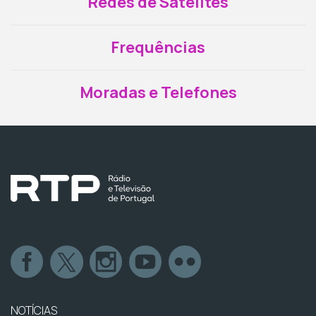
Redes de Satélites
Frequências
Moradas e Telefones
NOTÍCIAS