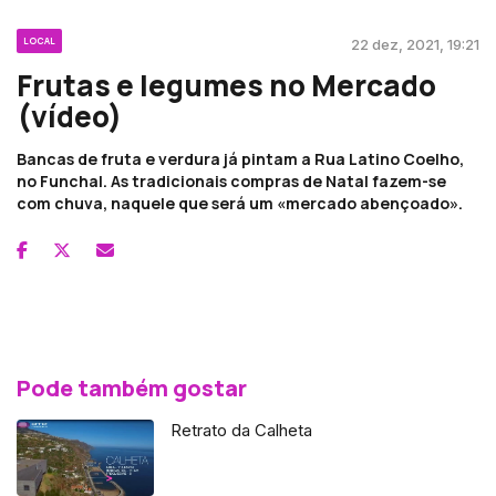
LOCAL
22 dez, 2021, 19:21
Frutas e legumes no Mercado
(vídeo)
Bancas de fruta e verdura já pintam a Rua Latino Coelho,
no Funchal. As tradicionais compras de Natal fazem-se
com chuva, naquele que será um «mercado abençoado».
Pode também gostar
Retrato da Calheta