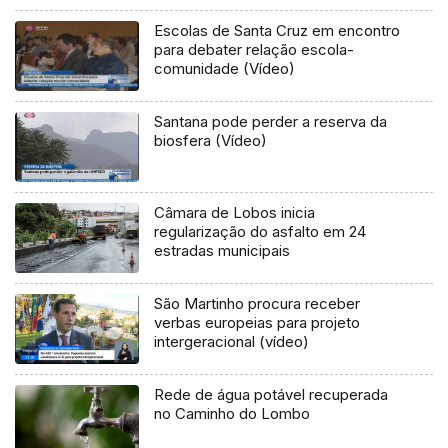
Escolas de Santa Cruz em encontro
para debater relação escola-
comunidade (Vídeo)
Santana pode perder a reserva da
biosfera (Vídeo)
Câmara de Lobos inicia
regularização do asfalto em 24
estradas municipais
São Martinho procura receber
verbas europeias para projeto
intergeracional (vídeo)
Rede de água potável recuperada
no Caminho do Lombo