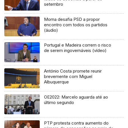
setembro
Morna desafia PSD a propor
encontro com todos os partidos
(áudio)
Portugal e Madeira correm o risco
de serem ingovernáveis (vídeo)
António Costa promete reunir
brevemente com Miguel
Albuquerque
OE2022: Marcelo aguarda até ao
último segundo
PTP protesta contra aumento do