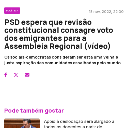
POLÍTICA
18 nov, 2022, 22:00
PSD espera que revisão
constitucional consagre voto
dos emigrantes para a
Assembleia Regional (vídeo)
Os sociais-democratas consideram ser esta uma velha e
justa aspiração das comunidades espalhadas pelo mundo.
Pode também gostar
Apoio à deslocação será alargado a
todos os docentes a partir de