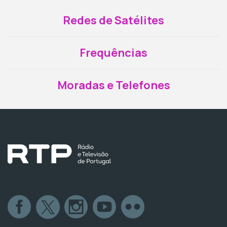
Redes de Satélites
Frequências
Moradas e Telefones