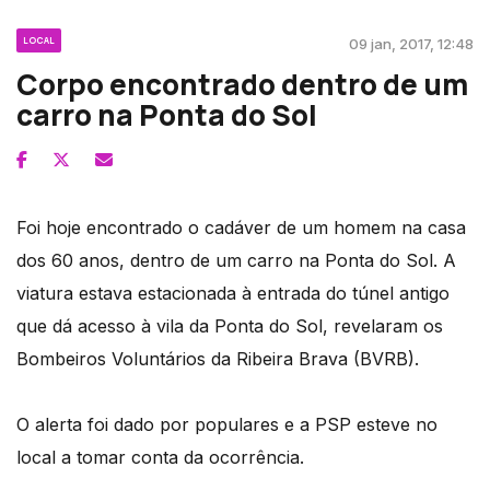
LOCAL
09 jan, 2017, 12:48
Corpo encontrado dentro de um
carro na Ponta do Sol
Foi hoje encontrado o cadáver de um homem na casa
dos 60 anos, dentro de um carro na Ponta do Sol. A
viatura estava estacionada à entrada do túnel antigo
que dá acesso à vila da Ponta do Sol, revelaram os
Bombeiros Voluntários da Ribeira Brava (BVRB).
O alerta foi dado por populares e a PSP esteve no
local a tomar conta da ocorrência.