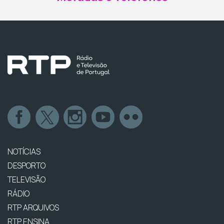
NOTÍCIAS
DESPORTO
TELEVISÃO
RÁDIO
RTP ARQUIVOS
RTP ENSINA