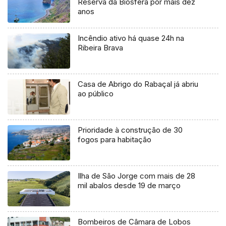
Reserva da Biosfera por mais dez
anos
Incêndio ativo há quase 24h na
Ribeira Brava
Casa de Abrigo do Rabaçal já abriu
ao público
Prioridade à construção de 30
fogos para habitação
Ilha de São Jorge com mais de 28
mil abalos desde 19 de março
Bombeiros de Câmara de Lobos