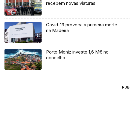
recebem novas viaturas
Covid-19 provoca a primeira morte
na Madeira
Porto Moniz investe 1,6 M€ no
concelho
PUB