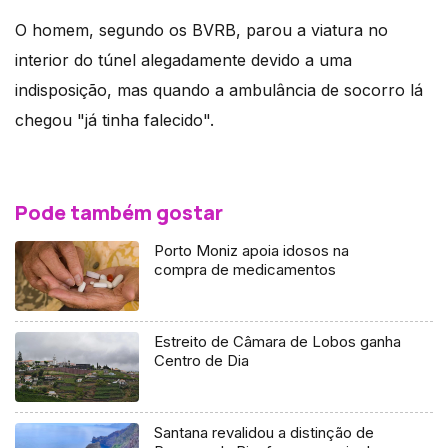
O homem, segundo os BVRB, parou a viatura no
interior do túnel alegadamente devido a uma
indisposição, mas quando a ambulância de socorro lá
chegou "já tinha falecido".
Pode também gostar
Porto Moniz apoia idosos na
compra de medicamentos
Estreito de Câmara de Lobos ganha
Centro de Dia
Santana revalidou a distinção de