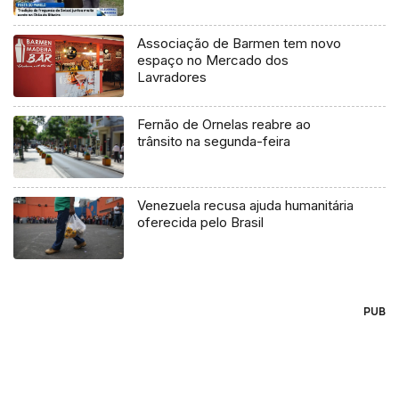
Associação de Barmen tem novo
espaço no Mercado dos
Lavradores
Fernão de Ornelas reabre ao
trânsito na segunda-feira
Venezuela recusa ajuda humanitária
oferecida pelo Brasil
PUB