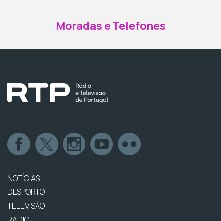
Moradas e Telefones
NOTÍCIAS
DESPORTO
TELEVISÃO
RÁDIO