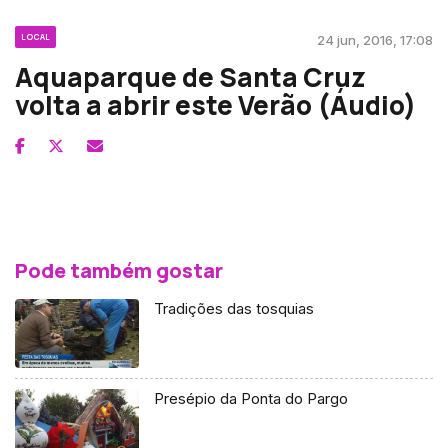
LOCAL
24 jun, 2016, 17:08
Aquaparque de Santa Cruz
volta a abrir este Verão (Áudio)
Pode também gostar
Tradições das tosquias
Presépio da Ponta do Pargo