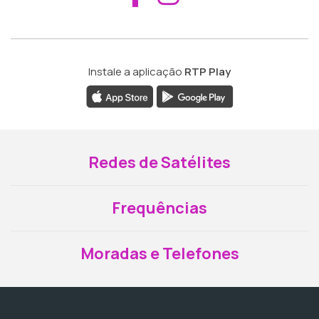
Instale a aplicação
RTP Play
Redes de Satélites
Frequências
Moradas e Telefones