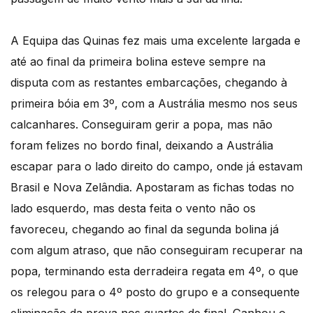
A Equipa das Quinas fez mais uma excelente largada e
até ao final da primeira bolina esteve sempre na
disputa com as restantes embarcações, chegando à
primeira bóia em 3º, com a Austrália mesmo nos seus
calcanhares. Conseguiram gerir a popa, mas não
foram felizes no bordo final, deixando a Austrália
escapar para o lado direito do campo, onde já estavam
Brasil e Nova Zelândia. Apostaram as fichas todas no
lado esquerdo, mas desta feita o vento não os
favoreceu, chegando ao final da segunda bolina já
com algum atraso, que não conseguiram recuperar na
popa, terminando esta derradeira regata em 4º, o que
os relegou para o 4º posto do grupo e a consequente