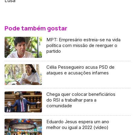
Lusa
Pode também gostar
MPT: Empresário estreia-se na vida
política com missão de reerguer o
partido
Célia Pessegueiro acusa PSD de
ataques e acusações infames
Chega quer colocar beneficiários
do RSI a trabalhar para a
comunidade
Eduardo Jesus espera um ano
melhor ou igual a 2022 (vídeo)