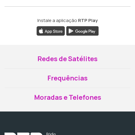
Instale a aplicação
RTP Play
Redes de Satélites
Frequências
Moradas e Telefones