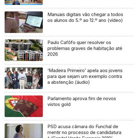
Manuais digitais vão chegar a todos
os alunos do 5.º ao 12.º ano (vídeo)
Paulo Cafôfo quer resolver os
problemas graves de habitação até
2026
‘Madeira Primeiro’ apela aos jovens
para que sejam um exemplo contra
a abstenção (áudio)
Parlamento aprova fim de novos
vistos gold
PSD acusa câmara do Funchal de
mentir no processo de candidatura