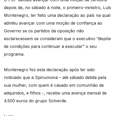
depois de, no sábado à noite, o primeiro-ministro, Luís
Montenegro, ter feito uma declaração ao país na qual
admitiu avançar com uma moção de confiança ao
Governo se os partidos da oposição não
esclarecessem se consideram que o executivo “dispõe
de condições para continuar a executar” o seu
programa.
Montenegro fez esta declaração após ter sido
noticiado que a Spinumviva – até sábado detida pela
sua mulher, com quem é casado em comunhão de
adquiridos, e filhos -, recebe uma avença mensal de
4.500 euros do grupo Solverde.