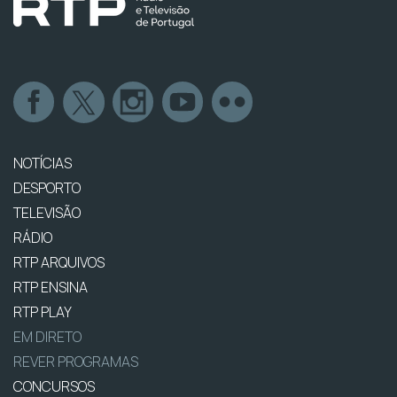
NOTÍCIAS
DESPORTO
TELEVISÃO
RÁDIO
RTP ARQUIVOS
RTP ENSINA
RTP PLAY
EM DIRETO
REVER PROGRAMAS
CONCURSOS