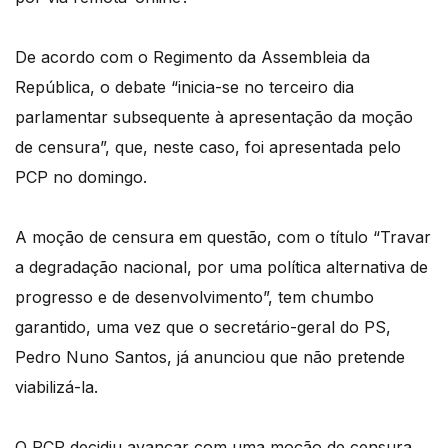
De acordo com o Regimento da Assembleia da
República, o debate “inicia-se no terceiro dia
parlamentar subsequente à apresentação da moção
de censura”, que, neste caso, foi apresentada pelo
PCP no domingo.
A moção de censura em questão, com o título “Travar
a degradação nacional, por uma política alternativa de
progresso e de desenvolvimento”, tem chumbo
garantido, uma vez que o secretário-geral do PS,
Pedro Nuno Santos, já anunciou que não pretende
viabilizá-la.
O PCP decidiu avançar com uma moção de censura