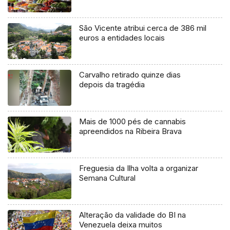
São Vicente atribui cerca de 386 mil
euros a entidades locais
Carvalho retirado quinze dias
depois da tragédia
Mais de 1000 pés de cannabis
apreendidos na Ribeira Brava
Freguesia da Ilha volta a organizar
Semana Cultural
Alteração da validade do BI na
Venezuela deixa muitos