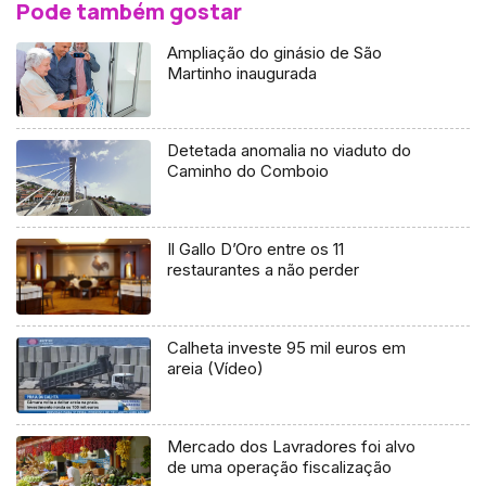
Pode também gostar
Ampliação do ginásio de São
Martinho inaugurada
Detetada anomalia no viaduto do
Caminho do Comboio
Il Gallo D’Oro entre os 11
restaurantes a não perder
Calheta investe 95 mil euros em
areia (Vídeo)
Mercado dos Lavradores foi alvo
de uma operação fiscalização