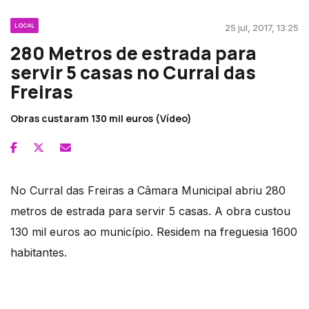
LOCAL
25 jul, 2017, 13:25
280 Metros de estrada para
servir 5 casas no Curral das
Freiras
Obras custaram 130 mil euros (Vídeo)
No Curral das Freiras a Câmara Municipal abriu 280
metros de estrada para servir 5 casas. A obra custou
130 mil euros ao município. Residem na freguesia 1600
habitantes.