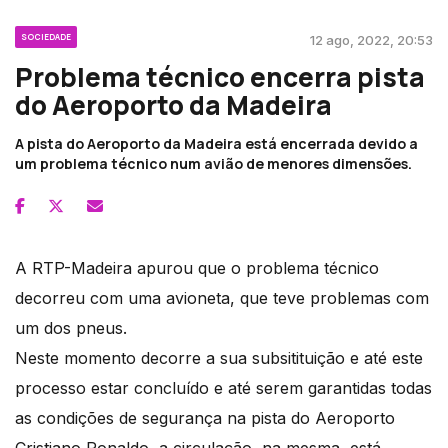
SOCIEDADE
12 ago, 2022, 20:53
Problema técnico encerra pista
do Aeroporto da Madeira
A pista do Aeroporto da Madeira está encerrada devido a
um problema técnico num avião de menores dimensões.
A RTP-Madeira apurou que o problema técnico
decorreu com uma avioneta, que teve problemas com
um dos pneus.
Neste momento decorre a sua subsitituição e até este
processo estar concluído e até serem garantidas todas
as condições de segurança na pista do Aeroporto