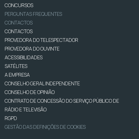
CONCURSOS
PERGUNTAS FREQUENTES
CONTACTOS
CONTACTOS
PROVEDORA DO TELESPECTADOR
PROVEDORA DO OUVINTE
ACESSIBILIDADES
SATÉLITES
A EMPRESA
CONSELHO GERAL INDEPENDENTE
CONSELHO DE OPINIÃO
CONTRATO DE CONCESSÃO DO SERVIÇO PÚBLICO DE
RÁDIO E TELEVISÃO
RGPD
GESTÃO DAS DEFINIÇÕES DE COOKIES