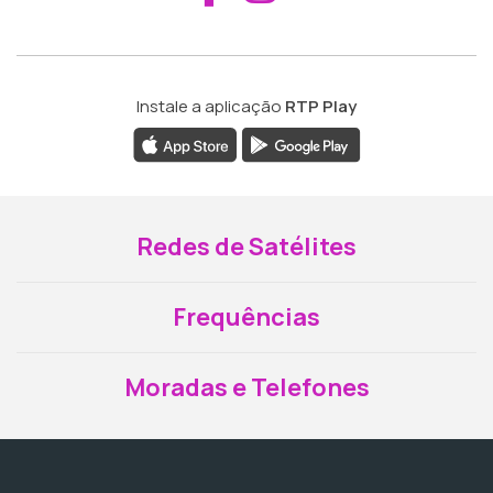
Instale a aplicação
RTP Play
Redes de Satélites
Frequências
Moradas e Telefones