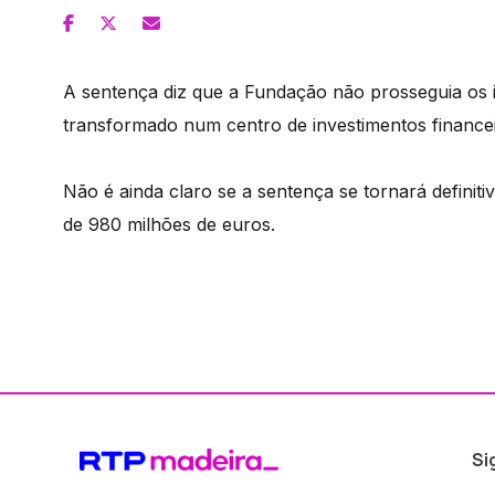
A sentença diz que a Fundação não prosseguia os in
transformado num centro de investimentos finance
Não é ainda claro se a sentença se tornará definit
de 980 milhões de euros.
Si