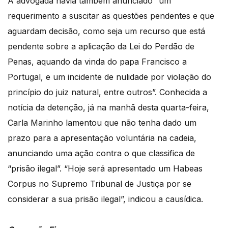
A advogada havia também anunciado “um
requerimento a suscitar as questões pendentes e que
aguardam decisão, como seja um recurso que está
pendente sobre a aplicação da Lei do Perdão de
Penas, aquando da vinda do papa Francisco a
Portugal, e um incidente de nulidade por violação do
princípio do juiz natural, entre outros”. Conhecida a
notícia da detenção, já na manhã desta quarta-feira,
Carla Marinho lamentou que não tenha dado um
prazo para a apresentação voluntária na cadeia,
anunciando uma ação contra o que classifica de
“prisão ilegal”. “Hoje será apresentado um Habeas
Corpus no Supremo Tribunal de Justiça por se
considerar a sua prisão ilegal”, indicou a causídica.