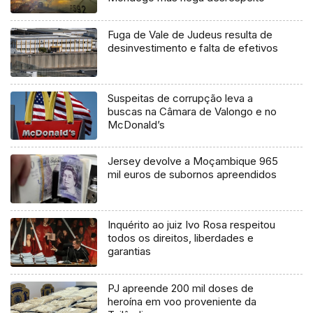
Fuga de Vale de Judeus resulta de
desinvestimento e falta de efetivos
Suspeitas de corrupção leva a
buscas na Câmara de Valongo e no
McDonald’s
Jersey devolve a Moçambique 965
mil euros de subornos apreendidos
Inquérito ao juiz Ivo Rosa respeitou
todos os direitos, liberdades e
garantias
PJ apreende 200 mil doses de
heroína em voo proveniente da