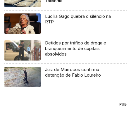
Tailândia
Lucília Gago quebra o silêncio na
RTP
Detidos por tráfico de droga e
branqueamento de capitais
absolvidos
Juiz de Marrocos confirma
detenção de Fábio Loureiro
PUB