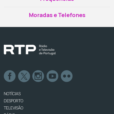
Moradas e Telefones
NOTÍCIAS
DESPORTO
TELEVISÃO