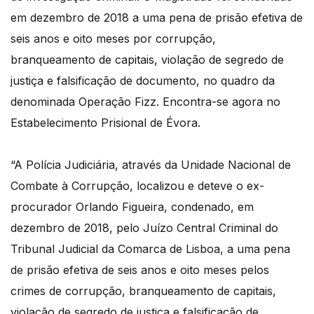
em dezembro de 2018 a uma pena de prisão efetiva de
seis anos e oito meses por corrupção,
branqueamento de capitais, violação de segredo de
justiça e falsificação de documento, no quadro da
denominada Operação Fizz. Encontra-se agora no
Estabelecimento Prisional de Évora.
“A Polícia Judiciária, através da Unidade Nacional de
Combate à Corrupção, localizou e deteve o ex-
procurador Orlando Figueira, condenado, em
dezembro de 2018, pelo Juízo Central Criminal do
Tribunal Judicial da Comarca de Lisboa, a uma pena
de prisão efetiva de seis anos e oito meses pelos
crimes de corrupção, branqueamento de capitais,
violação de segredo de justiça e falsificação de