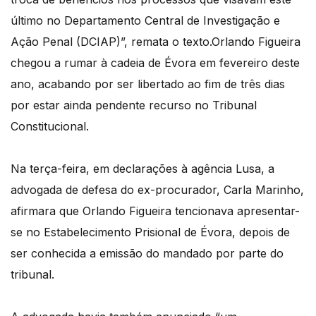
último no Departamento Central de Investigação e
Ação Penal (DCIAP)”, remata o texto.Orlando Figueira
chegou a rumar à cadeia de Évora em fevereiro deste
ano, acabando por ser libertado ao fim de três dias
por estar ainda pendente recurso no Tribunal
Constitucional.
Na terça-feira, em declarações à agência Lusa, a
advogada de defesa do ex-procurador, Carla Marinho,
afirmara que Orlando Figueira tencionava apresentar-
se no Estabelecimento Prisional de Évora, depois de
ser conhecida a emissão do mandado por parte do
tribunal.