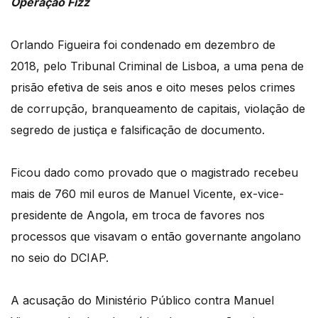
Operação Fizz
Orlando Figueira foi condenado em dezembro de
2018, pelo Tribunal Criminal de Lisboa, a uma pena de
prisão efetiva de seis anos e oito meses pelos crimes
de corrupção, branqueamento de capitais, violação de
segredo de justiça e falsificação de documento.
Ficou dado como provado que o magistrado recebeu
mais de 760 mil euros de Manuel Vicente, ex-vice-
presidente de Angola, em troca de favores nos
processos que visavam o então governante angolano
no seio do DCIAP.
A acusação do Ministério Público contra Manuel