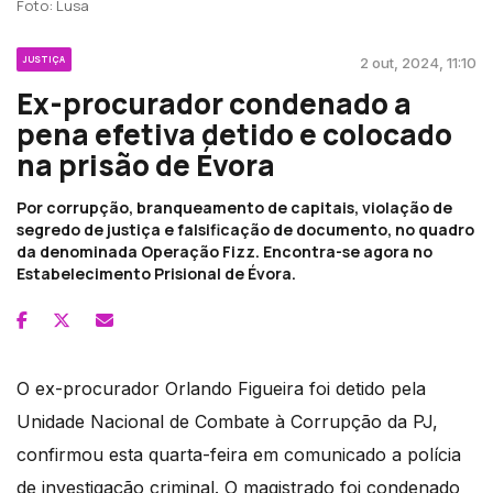
Foto: Lusa
JUSTIÇA
2 out, 2024, 11:10
Ex-procurador condenado a
pena efetiva detido e colocado
na prisão de Évora
Por corrupção, branqueamento de capitais, violação de
segredo de justiça e falsificação de documento, no quadro
da denominada Operação Fizz. Encontra-se agora no
Estabelecimento Prisional de Évora.
O ex-procurador Orlando Figueira foi detido pela
Unidade Nacional de Combate à Corrupção da PJ,
confirmou esta quarta-feira em comunicado a polícia
de investigação criminal. O magistrado foi condenado