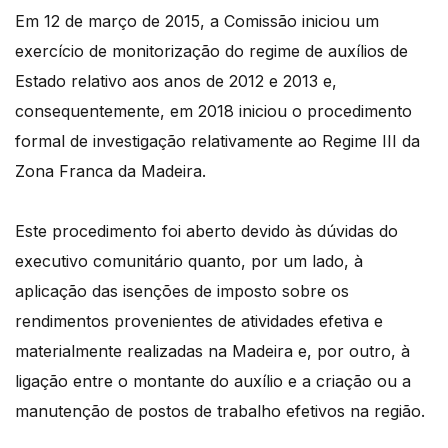
Em 12 de março de 2015, a Comissão iniciou um
exercício de monitorização do regime de auxílios de
Estado relativo aos anos de 2012 e 2013 e,
consequentemente, em 2018 iniciou o procedimento
formal de investigação relativamente ao Regime III da
Zona Franca da Madeira.
Este procedimento foi aberto devido às dúvidas do
executivo comunitário quanto, por um lado, à
aplicação das isenções de imposto sobre os
rendimentos provenientes de atividades efetiva e
materialmente realizadas na Madeira e, por outro, à
ligação entre o montante do auxílio e a criação ou a
manutenção de postos de trabalho efetivos na região.