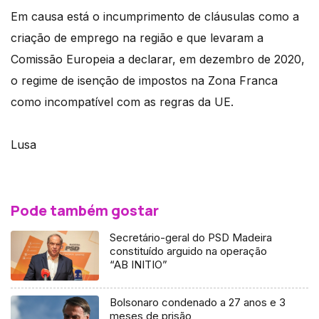
Em causa está o incumprimento de cláusulas como a
criação de emprego na região e que levaram a
Comissão Europeia a declarar, em dezembro de 2020,
o regime de isenção de impostos na Zona Franca
como incompatível com as regras da UE.
Lusa
Pode também gostar
Secretário-geral do PSD Madeira
constituído arguido na operação
“AB INITIO”
Bolsonaro condenado a 27 anos e 3
meses de prisão