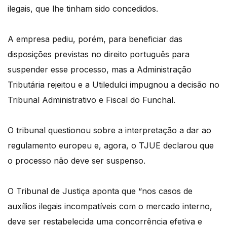
ilegais, que lhe tinham sido concedidos.
A empresa pediu, porém, para beneficiar das
disposições previstas no direito português para
suspender esse processo, mas a Administração
Tributária rejeitou e a Utiledulci impugnou a decisão no
Tribunal Administrativo e Fiscal do Funchal.
O tribunal questionou sobre a interpretação a dar ao
regulamento europeu e, agora, o TJUE declarou que
o processo não deve ser suspenso.
O Tribunal de Justiça aponta que “nos casos de
auxílios ilegais incompatíveis com o mercado interno,
deve ser restabelecida uma concorrência efetiva e