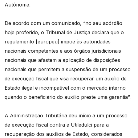
Autónoma.
De acordo com um comunicado, “no seu acórdão
hoje proferido, o Tribunal de Justiça declara que o
regulamento [europeu] impõe às autoridades
nacionais competentes e aos órgãos jurisdicionais
nacionais que afastem a aplicação de disposições
nacionais que permitem a suspensão de um processo
de execução fiscal que visa recuperar um auxílio de
Estado ilegal e incompatível com o mercado interno
quando o beneficiário do auxílio preste uma garantia”.
A Administração Tributária deu início a um processo
de execução fiscal contra a Utiledulci para a
recuperação dos auxílios de Estado, considerados