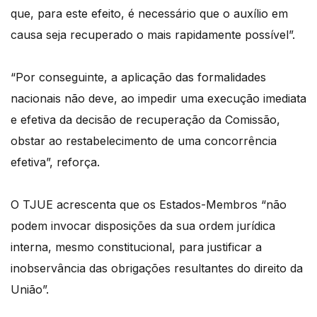
que, para este efeito, é necessário que o auxílio em
causa seja recuperado o mais rapidamente possível”.
“Por conseguinte, a aplicação das formalidades
nacionais não deve, ao impedir uma execução imediata
e efetiva da decisão de recuperação da Comissão,
obstar ao restabelecimento de uma concorrência
efetiva”, reforça.
O TJUE acrescenta que os Estados-Membros “não
podem invocar disposições da sua ordem jurídica
interna, mesmo constitucional, para justificar a
inobservância das obrigações resultantes do direito da
União”.