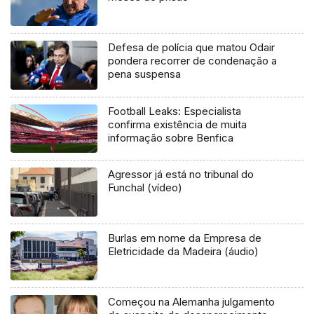
Defesa de polícia que matou Odair
pondera recorrer de condenação a
pena suspensa
Football Leaks: Especialista
confirma existência de muita
informação sobre Benfica
Agressor já está no tribunal do
Funchal (vídeo)
Burlas em nome da Empresa de
Eletricidade da Madeira (áudio)
Começou na Alemanha julgamento