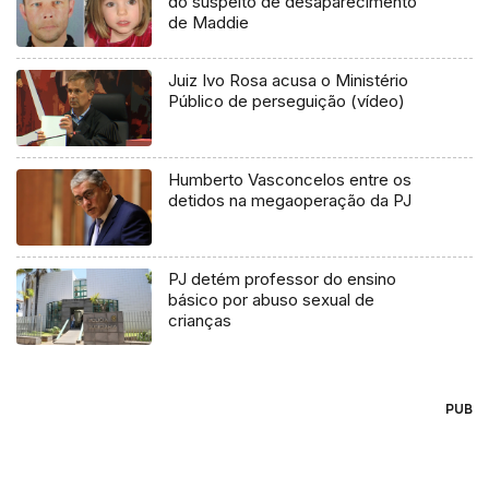
do suspeito de desaparecimento
de Maddie
Juiz Ivo Rosa acusa o Ministério
Público de perseguição (vídeo)
Humberto Vasconcelos entre os
detidos na megaoperação da PJ
PJ detém professor do ensino
básico por abuso sexual de
crianças
PUB