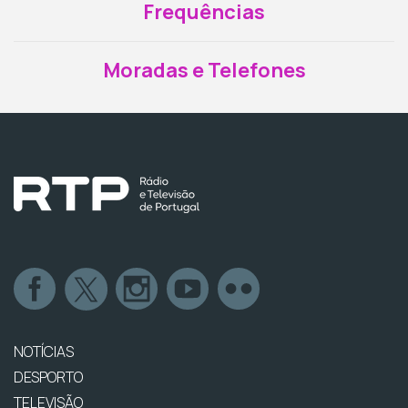
Frequências
Moradas e Telefones
NOTÍCIAS
DESPORTO
TELEVISÃO