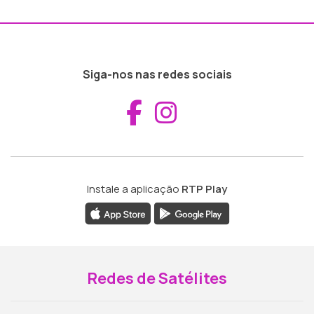
Siga-nos nas redes sociais
Aceder ao Fac
Aceder ao I
Instale a aplicação
RTP Play
Redes de Satélites