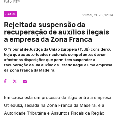
Foto: RTP
JUSTIÇA
21 mai, 2026, 12:34
Rejeitada suspensão da
recuperação de auxílios ilegais
a empresa da Zona Franca
O Tribunal de Justiça da União Europeia (TJUE) considerou
hoje que as autoridades nacionais competentes devem
afastar as disposições que permitem suspender a
recuperação de um auxílio de Estado ilegal a uma empresa
da Zona Franca da Madeira.
Em causa está um processo de litígio entre a empresa
Utiledulci, sediada na Zona Franca da Madeira, e a
Autoridade Tributária e Assuntos Fiscais da Região