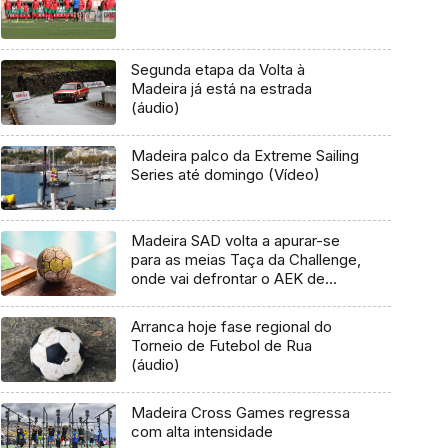
Segunda etapa da Volta à
Madeira já está na estrada
(áudio)
Madeira palco da Extreme Sailing
Series até domingo (Vídeo)
Madeira SAD volta a apurar-se
para as meias Taça da Challenge,
onde vai defrontar o AEK de
Atenas
Arranca hoje fase regional do
Torneio de Futebol de Rua
(áudio)
Madeira Cross Games regressa
com alta intensidade