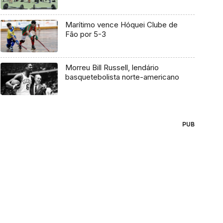
Marítimo vence Hóquei Clube de
Fão por 5-3
Morreu Bill Russell, lendário
basquetebolista norte-americano
PUB