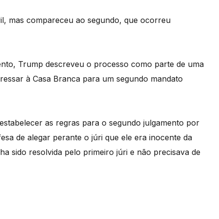
il, mas compareceu ao segundo, que ocorreu
amento, Trump descreveu o processo como parte de uma
 regressar à Casa Branca para um segundo mandato
 estabelecer as regras para o segundo julgamento por
sa de alegar perante o júri que ele era inocente da
ha sido resolvida pelo primeiro júri e não precisava de