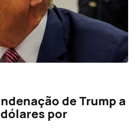
ondenação de Trump a
 dólares por