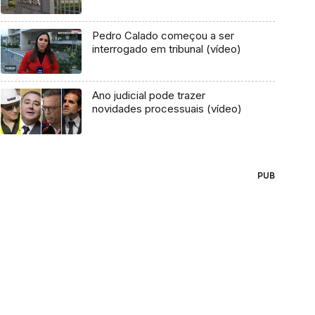
Pedro Calado começou a ser
interrogado em tribunal (vídeo)
Ano judicial pode trazer
novidades processuais (vídeo)
PUB