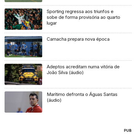
Sporting regressa aos triunfos e
sobe de forma provisória ao quarto
lugar
Camacha prepara nova época
Adeptos acreditam numa vitória de
João Silva (áudio)
Marítimo defronta o Águas Santas
(áudio)
PUB