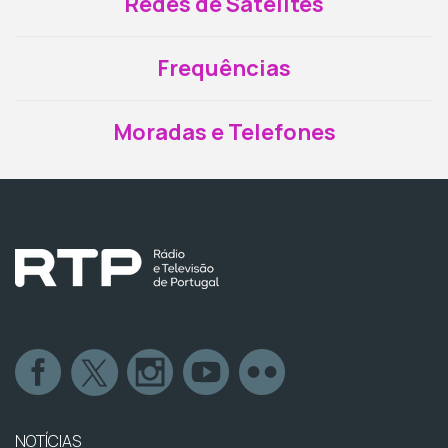
Redes de Satélites
Frequências
Moradas e Telefones
NOTÍCIAS