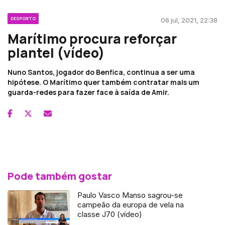
DESPORTO
06 jul, 2021, 22:38
Marítimo procura reforçar
plantel (vídeo)
Nuno Santos, jogador do Benfica, continua a ser uma
hipótese. O Marítimo quer também contratar mais um
guarda-redes para fazer face à saída de Amir.
Pode também gostar
Paulo Vasco Manso sagrou-se
campeão da europa de vela na
classe J70 (vídeo)