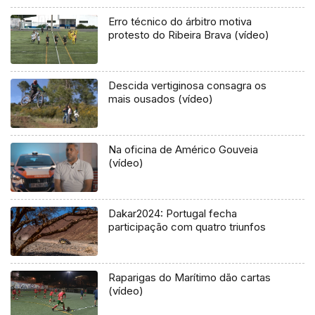
Erro técnico do árbitro motiva
protesto do Ribeira Brava (vídeo)
Descida vertiginosa consagra os
mais ousados (vídeo)
Na oficina de Américo Gouveia
(vídeo)
Dakar2024: Portugal fecha
participação com quatro triunfos
Raparigas do Marítimo dão cartas
(vídeo)