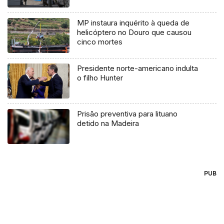
MP instaura inquérito à queda de
helicóptero no Douro que causou
cinco mortes
Presidente norte-americano indulta
o filho Hunter
Prisão preventiva para lituano
detido na Madeira
PUB