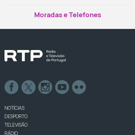
Moradas e Telefones
NOTÍCIAS
DESPORTO
TELEVISÃO
RÁDIO