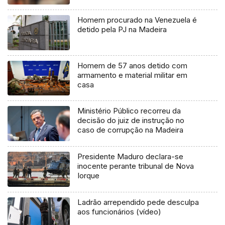
Homem procurado na Venezuela é
detido pela PJ na Madeira
Homem de 57 anos detido com
armamento e material militar em
casa
Ministério Público recorreu da
decisão do juiz de instrução no
caso de corrupção na Madeira
Presidente Maduro declara-se
inocente perante tribunal de Nova
Iorque
Ladrão arrependido pede desculpa
aos funcionários (vídeo)