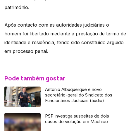
património.
Após contacto com as autoridades judiciárias o
homem foi libertado mediante a prestação de termo de
identidade e residência, tendo sido constituído arguido
em processo penal.
Pode também gostar
António Albuquerque é novo
secretário-geral do Sindicato dos
Funcionários Judiciais (áudio)
PSP investiga suspeitas de dois
casos de violação em Machico