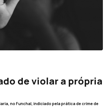
o de violar a própria
aria, no Funchal, indiciado pela prática de crime de