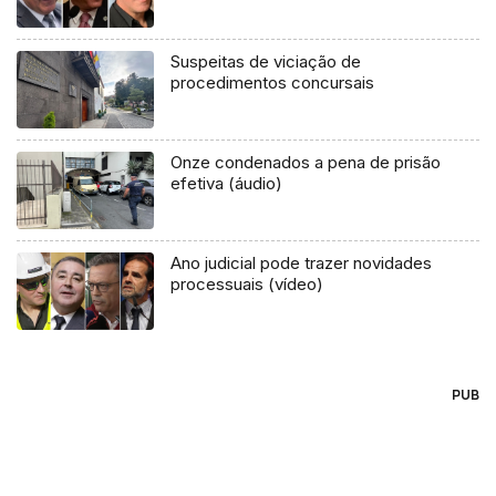
Suspeitas de viciação de
procedimentos concursais
Onze condenados a pena de prisão
efetiva (áudio)
Ano judicial pode trazer novidades
processuais (vídeo)
PUB