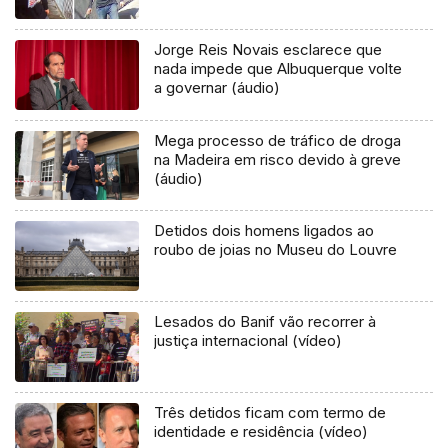
Jorge Reis Novais esclarece que
nada impede que Albuquerque volte
a governar (áudio)
Mega processo de tráfico de droga
na Madeira em risco devido à greve
(áudio)
Detidos dois homens ligados ao
roubo de joias no Museu do Louvre
Lesados do Banif vão recorrer à
justiça internacional (vídeo)
Três detidos ficam com termo de
identidade e residência (vídeo)