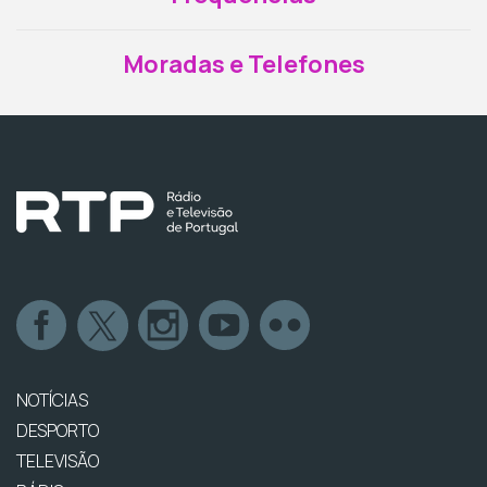
Moradas e Telefones
NOTÍCIAS
DESPORTO
TELEVISÃO