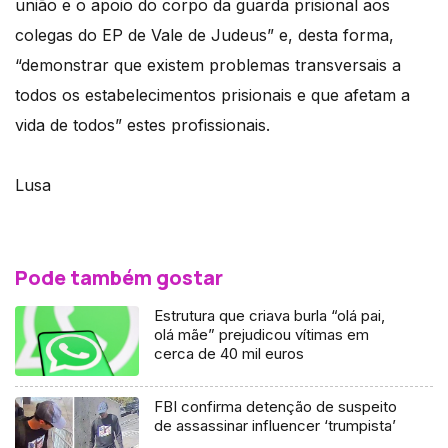
união e o apoio do corpo da guarda prisional aos
colegas do EP de Vale de Judeus” e, desta forma,
“demonstrar que existem problemas transversais a
todos os estabelecimentos prisionais e que afetam a
vida de todos” estes profissionais.
Lusa
Pode também gostar
Estrutura que criava burla “olá pai,
olá mãe” prejudicou vítimas em
cerca de 40 mil euros
FBI confirma detenção de suspeito
de assassinar influencer ‘trumpista’