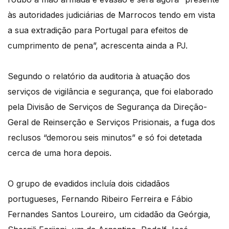
às autoridades judiciárias de Marrocos tendo em vista
a sua extradição para Portugal para efeitos de
cumprimento de pena”, acrescenta ainda a PJ.
Segundo o relatório da auditoria à atuação dos
serviços de vigilância e segurança, que foi elaborado
pela Divisão de Serviços de Segurança da Direção-
Geral de Reinserção e Serviços Prisionais, a fuga dos
reclusos “demorou seis minutos” e só foi detetada
cerca de uma hora depois.
O grupo de evadidos incluía dois cidadãos
portugueses, Fernando Ribeiro Ferreira e Fábio
Fernandes Santos Loureiro, um cidadão da Geórgia,