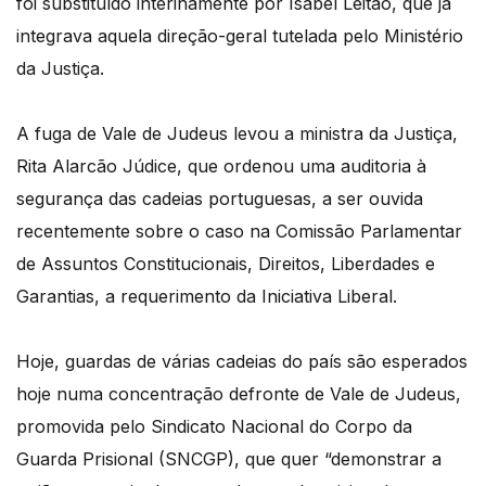
foi substituído interinamente por Isabel Leitão, que já
integrava aquela direção-geral tutelada pelo Ministério
da Justiça.
A fuga de Vale de Judeus levou a ministra da Justiça,
Rita Alarcão Júdice, que ordenou uma auditoria à
segurança das cadeias portuguesas, a ser ouvida
recentemente sobre o caso na Comissão Parlamentar
de Assuntos Constitucionais, Direitos, Liberdades e
Garantias, a requerimento da Iniciativa Liberal.
Hoje, guardas de várias cadeias do país são esperados
hoje numa concentração defronte de Vale de Judeus,
promovida pelo Sindicato Nacional do Corpo da
Guarda Prisional (SNCGP), que quer “demonstrar a