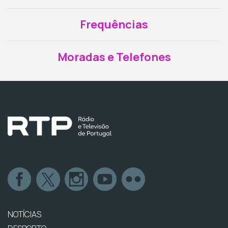
Frequências
Moradas e Telefones
NOTÍCIAS