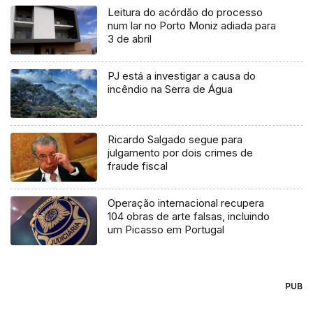
Leitura do acórdão do processo
num lar no Porto Moniz adiada para
3 de abril
PJ está a investigar a causa do
incêndio na Serra de Água
Ricardo Salgado segue para
julgamento por dois crimes de
fraude fiscal
Operação internacional recupera
104 obras de arte falsas, incluindo
um Picasso em Portugal
PUB