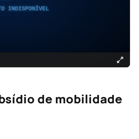
TO INDISPONÍVEL
ubsídio de mobilidade