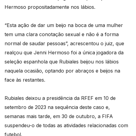
Hermoso propositadamente nos lábios.
“Esta ação de dar um beijo na boca de uma mulher
tem uma clara conotação sexual e não é a forma
normal de saudar pessoas”, acrescentou o juiz, que
realçou que Jenni Hermoso foi a única jogadora da
seleção espanhola que Rubiales beijou nos lábios
naquela ocasião, optando por abraços e beijos na
face às restantes.
Rubiales deixou a presidência da RFEF em 10 de
setembro de 2023 na sequência deste caso e,
semanas mais tarde, em 30 de outubro, a FIFA
suspendeu-o de todas as atividades relacionadas com
futebol.