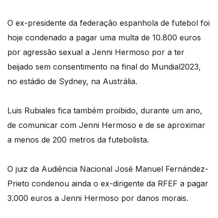
O ex-presidente da federação espanhola de futebol foi
hoje condenado a pagar uma multa de 10.800 euros
por agressão sexual a Jenni Hermoso por a ter
beijado sem consentimento na final do Mundial2023,
no estádio de Sydney, na Austrália.
Luis Rubiales fica também proibido, durante um ano,
de comunicar com Jenni Hermoso e de se aproximar
a menos de 200 metros da futebolista.
O juiz da Audiência Nacional José Manuel Fernández-
Prieto condenou ainda o ex-dirigente da RFEF a pagar
3.000 euros a Jenni Hermoso por danos morais.