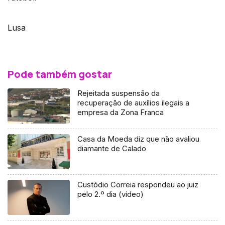
Lusa
Pode também gostar
Rejeitada suspensão da
recuperação de auxílios ilegais a
empresa da Zona Franca
Casa da Moeda diz que não avaliou
diamante de Calado
Custódio Correia respondeu ao juiz
pelo 2.º dia (vídeo)