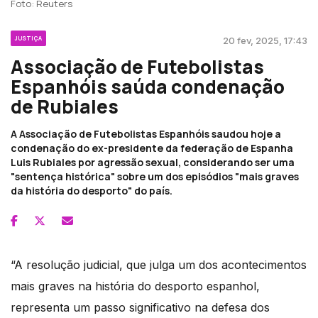
Foto: Reuters
JUSTIÇA
20 fev, 2025, 17:43
Associação de Futebolistas
Espanhóis saúda condenação
de Rubiales
A Associação de Futebolistas Espanhóis saudou hoje a
condenação do ex-presidente da federação de Espanha
Luis Rubiales por agressão sexual, considerando ser uma
"sentença histórica" sobre um dos episódios "mais graves
da história do desporto" do país.
“A resolução judicial, que julga um dos acontecimentos
mais graves na história do desporto espanhol,
representa um passo significativo na defesa dos