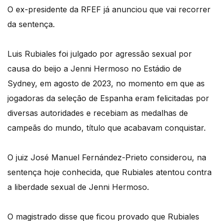
O ex-presidente da RFEF já anunciou que vai recorrer
da sentença.
Luis Rubiales foi julgado por agressão sexual por
causa do beijo a Jenni Hermoso no Estádio de
Sydney, em agosto de 2023, no momento em que as
jogadoras da seleção de Espanha eram felicitadas por
diversas autoridades e recebiam as medalhas de
campeãs do mundo, título que acabavam conquistar.
O juiz José Manuel Fernández-Prieto considerou, na
sentença hoje conhecida, que Rubiales atentou contra
a liberdade sexual de Jenni Hermoso.
O magistrado disse que ficou provado que Rubiales