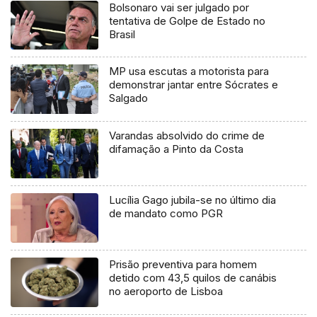
Bolsonaro vai ser julgado por
tentativa de Golpe de Estado no
Brasil
MP usa escutas a motorista para
demonstrar jantar entre Sócrates e
Salgado
Varandas absolvido do crime de
difamação a Pinto da Costa
Lucília Gago jubila-se no último dia
de mandato como PGR
Prisão preventiva para homem
detido com 43,5 quilos de canábis
no aeroporto de Lisboa