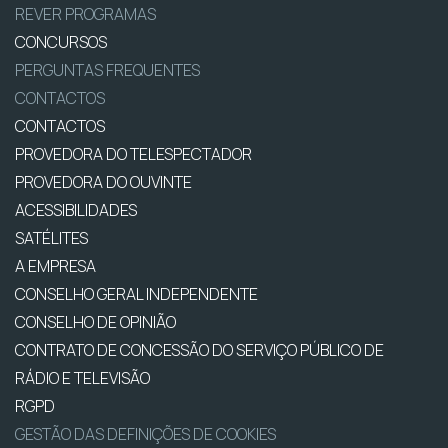
REVER PROGRAMAS
CONCURSOS
PERGUNTAS FREQUENTES
CONTACTOS
CONTACTOS
PROVEDORA DO TELESPECTADOR
PROVEDORA DO OUVINTE
ACESSIBILIDADES
SATÉLITES
A EMPRESA
CONSELHO GERAL INDEPENDENTE
CONSELHO DE OPINIÃO
CONTRATO DE CONCESSÃO DO SERVIÇO PÚBLICO DE
RÁDIO E TELEVISÃO
RGPD
GESTÃO DAS DEFINIÇÕES DE COOKIES