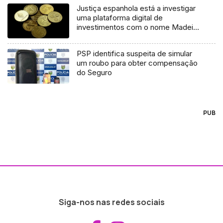
Justiça espanhola está a investigar
uma plataforma digital de
investimentos com o nome Madeira
Invest com sede em Madrid
PSP identifica suspeita de simular
um roubo para obter compensação
do Seguro
PUB
Siga-nos nas redes sociais