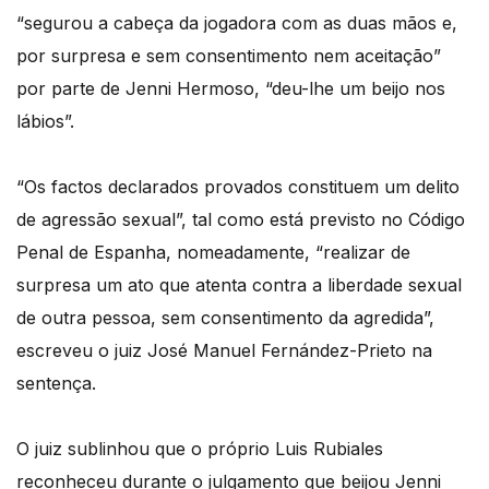
“segurou a cabeça da jogadora com as duas mãos e,
por surpresa e sem consentimento nem aceitação”
por parte de Jenni Hermoso, “deu-lhe um beijo nos
lábios”.
“Os factos declarados provados constituem um delito
de agressão sexual”, tal como está previsto no Código
Penal de Espanha, nomeadamente, “realizar de
surpresa um ato que atenta contra a liberdade sexual
de outra pessoa, sem consentimento da agredida”,
escreveu o juiz José Manuel Fernández-Prieto na
sentença.
O juiz sublinhou que o próprio Luis Rubiales
reconheceu durante o julgamento que beijou Jenni