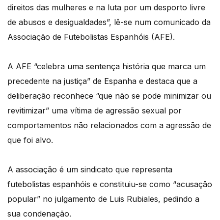
direitos das mulheres e na luta por um desporto livre
de abusos e desigualdades”, lê-se num comunicado da
Associação de Futebolistas Espanhóis (AFE).
A AFE “celebra uma sentença história que marca um
precedente na justiça” de Espanha e destaca que a
deliberação reconhece “que não se pode minimizar ou
revitimizar” uma vítima de agressão sexual por
comportamentos não relacionados com a agressão de
que foi alvo.
A associação é um sindicato que representa
futebolistas espanhóis e constituiu-se como “acusação
popular” no julgamento de Luis Rubiales, pedindo a
sua condenação.