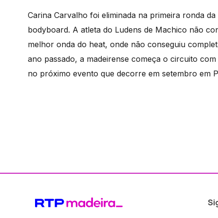
Carina Carvalho foi eliminada na primeira ronda 
bodyboard. A atleta do Ludens de Machico não conse
melhor onda do heat, onde não conseguiu completa
ano passado, a madeirense começa o circuito com
no próximo evento que decorre em setembro em P
Si