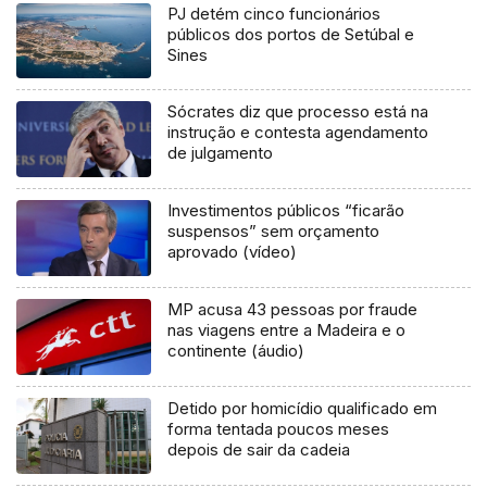
PJ detém cinco funcionários
públicos dos portos de Setúbal e
Sines
Sócrates diz que processo está na
instrução e contesta agendamento
de julgamento
Investimentos públicos “ficarão
suspensos” sem orçamento
aprovado (vídeo)
MP acusa 43 pessoas por fraude
nas viagens entre a Madeira e o
continente (áudio)
Detido por homicídio qualificado em
forma tentada poucos meses
depois de sair da cadeia