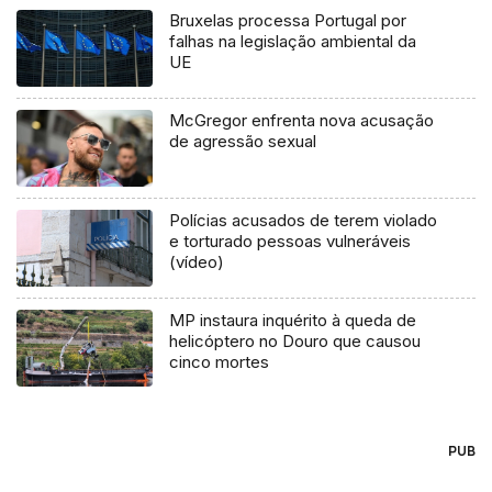
Bruxelas processa Portugal por
falhas na legislação ambiental da
UE
McGregor enfrenta nova acusação
de agressão sexual
Polícias acusados de terem violado
e torturado pessoas vulneráveis
(vídeo)
MP instaura inquérito à queda de
helicóptero no Douro que causou
cinco mortes
PUB