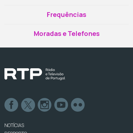
Frequências
Moradas e Telefones
NOTÍCIAS