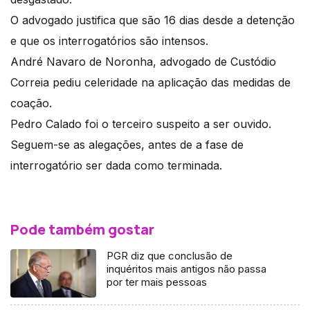
O advogado justifica que são 16 dias desde a detenção
e que os interrogatórios são intensos.
André Navaro de Noronha, advogado de Custódio
Correia pediu celeridade na aplicação das medidas de
coação.
Pedro Calado foi o terceiro suspeito a ser ouvido.
Seguem-se as alegações, antes de a fase de
interrogatório ser dada como terminada.
Pode também gostar
PGR diz que conclusão de
inquéritos mais antigos não passa
por ter mais pessoas