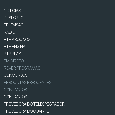
NOTÍCIAS
DESPORTO
TELEVISÃO
RÁDIO
RTP ARQUIVOS
RTP ENSINA
RTP PLAY
EM DIRETO
REVER PROGRAMAS
CONCURSOS
PERGUNTAS FREQUENTES
CONTACTOS
CONTACTOS
PROVEDORA DO TELESPECTADOR
PROVEDORA DO OUVINTE