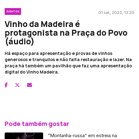
EVENTOS
01 set, 2023, 13:20
Vinho da Madeira é
protagonista na Praça do Povo
(áudio)
Há espaço para apresentação e provas de vinhos
generosos e tranquilos e não falta restauração e lazer. Na
praça há também um pavilhão que faz uma apresentação
digital do Vinho Madeira.
Pode também gostar
“Montanha-russa” em estreia na