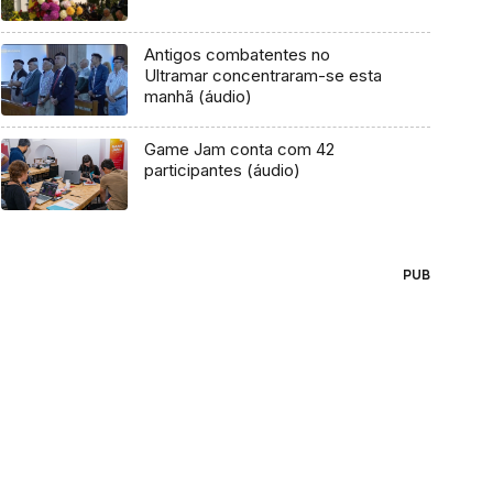
Antigos combatentes no
Ultramar concentraram-se esta
manhã (áudio)
Game Jam conta com 42
participantes (áudio)
PUB