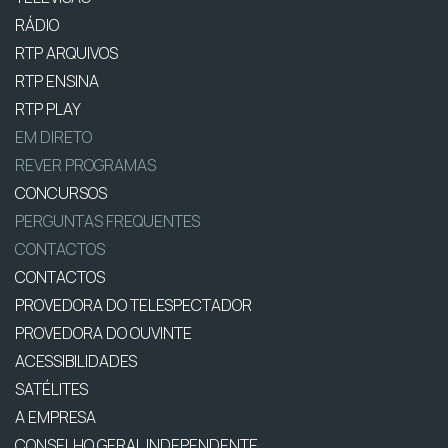
RÁDIO
RTP ARQUIVOS
RTP ENSINA
RTP PLAY
EM DIRETO
REVER PROGRAMAS
CONCURSOS
PERGUNTAS FREQUENTES
CONTACTOS
CONTACTOS
PROVEDORA DO TELESPECTADOR
PROVEDORA DO OUVINTE
ACESSIBILIDADES
SATÉLITES
A EMPRESA
CONSELHO GERAL INDEPENDENTE