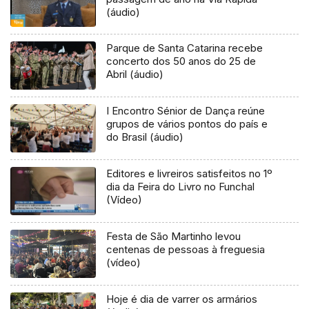
(áudio)
Parque de Santa Catarina recebe
concerto dos 50 anos do 25 de
Abril (áudio)
I Encontro Sénior de Dança reúne
grupos de vários pontos do país e
do Brasil (áudio)
Editores e livreiros satisfeitos no 1º
dia da Feira do Livro no Funchal
(Vídeo)
Festa de São Martinho levou
centenas de pessoas à freguesia
(vídeo)
Hoje é dia de varrer os armários