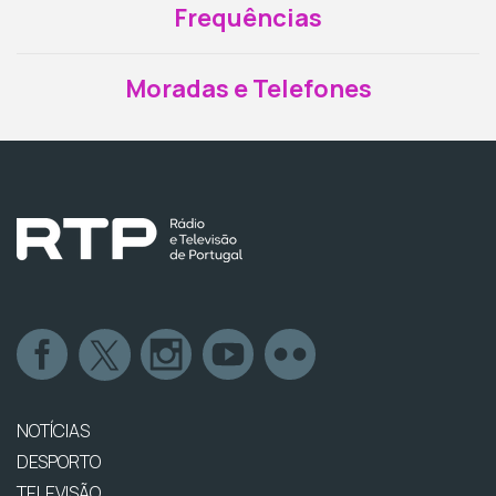
Frequências
Moradas e Telefones
NOTÍCIAS
DESPORTO
TELEVISÃO