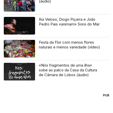
(áudio)
Rui Veloso, Diogo Piçarra e João
Pedro Pais «animam» Sons do Mar
Festa da Flor com menos flores
naturais e menos variedade (vídeo)
«Nós fragmentos de uma ilha»
sobe ao palco da Casa da Cultura
de Câmara de Lobos (áudio)
PUB