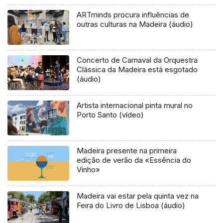
ARTminds procura influências de
outras culturas na Madeira (áudio)
Concerto de Carnaval da Orquestra
Clássica da Madeira está esgotado
(áudio)
Artista internacional pinta mural no
Porto Santo (vídeo)
Madeira presente na primeira
edição de verão da «Essência do
Vinho»
Madeira vai estar pela quinta vez na
Feira do Livro de Lisboa (áudio)