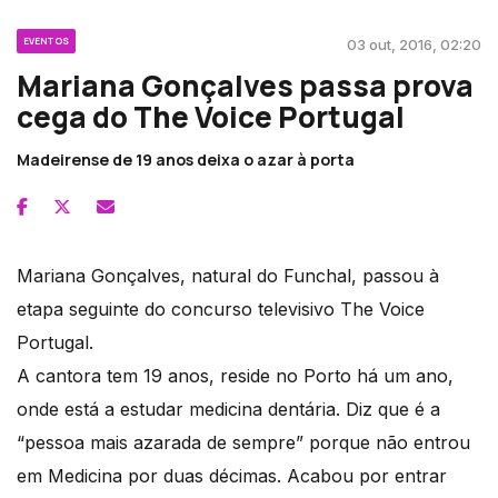
EVENTOS
03 out, 2016, 02:20
Mariana Gonçalves passa prova
cega do The Voice Portugal
Madeirense de 19 anos deixa o azar à porta
Mariana Gonçalves, natural do Funchal, passou à
etapa seguinte do concurso televisivo The Voice
Portugal.
A cantora tem 19 anos, reside no Porto há um ano,
onde está a estudar medicina dentária. Diz que é a
“pessoa mais azarada de sempre” porque não entrou
em Medicina por duas décimas. Acabou por entrar