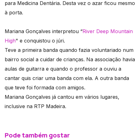
para Medicina Dentária. Desta vez o azar ficou mesmo
à porta.
Mariana Gonçalves interpretou “
River Deep Mountain
High
" e conquistou o júri.
Teve a primeira banda quando fazia voluntariado num
bairro social a cuidar de crianças. Na associação havia
aulas de guitarra e quando o professor a ouviu a
cantar quis criar uma banda com ela. A outra banda
que teve foi formada com amigos.
Mariana Gonçalves já cantou em vários lugares,
inclusive na RTP Madeira.
Pode também gostar