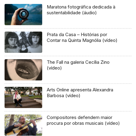
Maratona fotográfica dedicada à
sustentabilidade (áudio)
Prata da Casa – Histórias por
Contar na Quinta Magnólia (vídeo)
The Fall na galeria Cecília Zino
(vídeo)
Arts Online apresenta Alexandra
Barbosa (vídeo)
Compositores defendem maior
procura por obras musicais (vídeo)