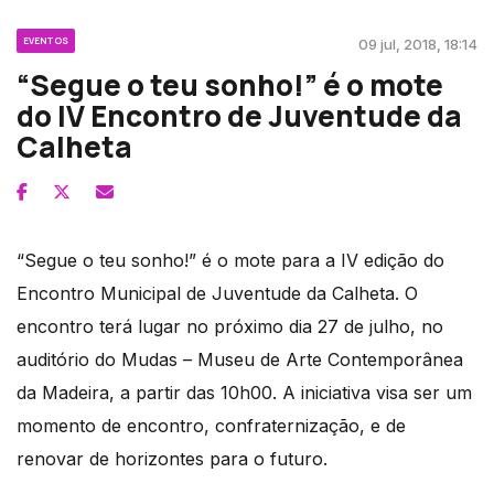
EVENTOS
09 jul, 2018, 18:14
“Segue o teu sonho!” é o mote
do IV Encontro de Juventude da
Calheta
“Segue o teu sonho!” é o mote para a IV edição do
Encontro Municipal de Juventude da Calheta. O
encontro terá lugar no próximo dia 27 de julho, no
auditório do Mudas – Museu de Arte Contemporânea
da Madeira, a partir das 10h00. A iniciativa visa ser um
momento de encontro, confraternização, e de
renovar de horizontes para o futuro.