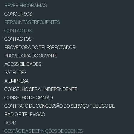
REVER PROGRAMAS
CONCURSOS
PERGUNTAS FREQUENTES
CONTACTOS
CONTACTOS
PROVEDORA DO TELESPECTADOR
PROVEDORA DO OUVINTE
ACESSIBILIDADES
SATÉLITES
A EMPRESA
CONSELHO GERAL INDEPENDENTE
CONSELHO DE OPINIÃO
CONTRATO DE CONCESSÃO DO SERVIÇO PÚBLICO DE
RÁDIO E TELEVISÃO
RGPD
GESTÃO DAS DEFINIÇÕES DE COOKIES