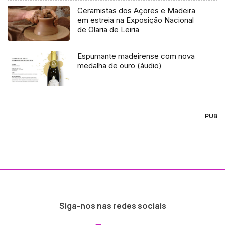
Ceramistas dos Açores e Madeira
em estreia na Exposição Nacional
de Olaria de Leiria
Espumante madeirense com nova
medalha de ouro (áudio)
PUB
Siga-nos nas redes sociais