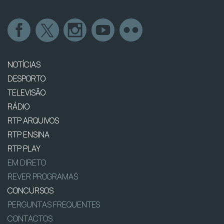
NOTÍCIAS
DESPORTO
TELEVISÃO
RÁDIO
RTP ARQUIVOS
RTP ENSINA
RTP PLAY
EM DIRETO
REVER PROGRAMAS
CONCURSOS
PERGUNTAS FREQUENTES
CONTACTOS