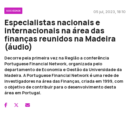
SOCIEDADE
05 jul, 2023, 18:10
Especialistas nacionais e
internacionais na área das
finanças reunidos na Madeira
(áudio)
Decorre pela primeira vez na Região a conferência
Portuguese Financial Network, organizada pelo
departamento de Economia e Gestão da Universidade da
Madeira. A Portuguese Financial Network é uma rede de
investigadores na área das Finanças, criada em 1999, com
o objetivo de contribuir para o desenvolvimento desta
área em Portugal.