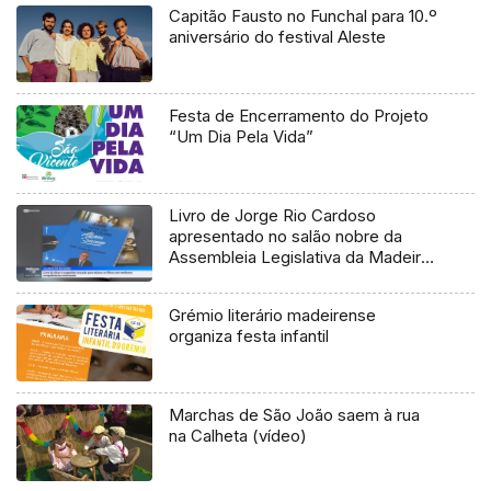
Capitão Fausto no Funchal para 10.º
aniversário do festival Aleste
Festa de Encerramento do Projeto
“Um Dia Pela Vida”
Livro de Jorge Rio Cardoso
apresentado no salão nobre da
Assembleia Legislativa da Madeira
(vídeo)
Grémio literário madeirense
organiza festa infantil
Marchas de São João saem à rua
na Calheta (vídeo)