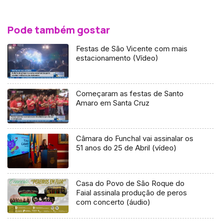
Pode também gostar
Festas de São Vicente com mais
estacionamento (Vídeo)
Começaram as festas de Santo
Amaro em Santa Cruz
Câmara do Funchal vai assinalar os
51 anos do 25 de Abril (vídeo)
Casa do Povo de São Roque do
Faial assinala produção de peros
com concerto (áudio)