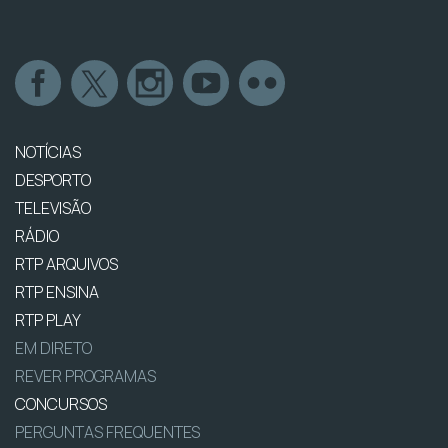
NOTÍCIAS
DESPORTO
TELEVISÃO
RÁDIO
RTP ARQUIVOS
RTP ENSINA
RTP PLAY
EM DIRETO
REVER PROGRAMAS
CONCURSOS
PERGUNTAS FREQUENTES