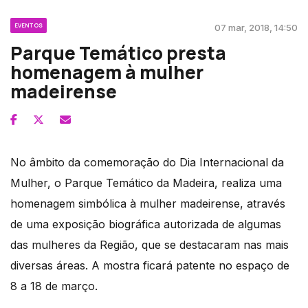
EVENTOS
07 mar, 2018, 14:50
Parque Temático presta
homenagem à mulher
madeirense
No âmbito da comemoração do Dia Internacional da
Mulher, o Parque Temático da Madeira, realiza uma
homenagem simbólica à mulher madeirense, através
de uma exposição biográfica autorizada de algumas
das mulheres da Região, que se destacaram nas mais
diversas áreas. A mostra ficará patente no espaço de
8 a 18 de março.