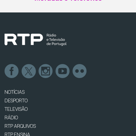
NOTÍCIAS
DESPORTO
TELEVISÃO
RÁDIO
RTP ARQUIVOS
RTP ENSINA