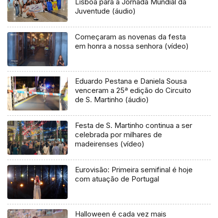
Lisboa para a Jornada Mundial da
Juventude (áudio)
Começaram as novenas da festa
em honra a nossa senhora (vídeo)
Eduardo Pestana e Daniela Sousa
venceram a 25ª edição do Circuito
de S. Martinho (áudio)
Festa de S. Martinho continua a ser
celebrada por milhares de
madeirenses (vídeo)
Eurovisão: Primeira semifinal é hoje
com atuação de Portugal
Halloween é cada vez mais