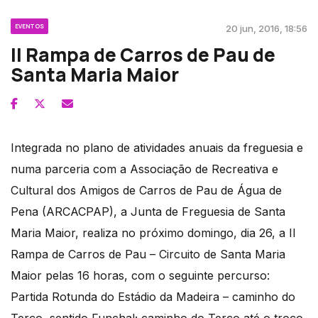
EVENTOS
20 jun, 2016, 18:56
II Rampa de Carros de Pau de
Santa Maria Maior
Integrada no plano de atividades anuais da freguesia e
numa parceria com a Associação de Recreativa e
Cultural dos Amigos de Carros de Pau de Água de
Pena (ARCACPAP), a Junta de Freguesia de Santa
Maria Maior, realiza no próximo domingo, dia 26, a II
Rampa de Carros de Pau – Circuito de Santa Maria
Maior pelas 16 horas, com o seguinte percurso:
Partida Rotunda do Estádio da Madeira – caminho do