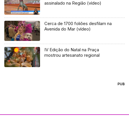
assinalado na Região (vídeo)
Cerca de 1700 foliões desfilam na
Avenida do Mar (vídeo)
IV Edição do Natal na Praça
mostrou artesanato regional
PUB