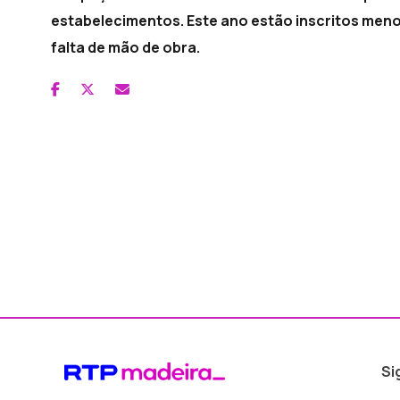
estabelecimentos. Este ano estão inscritos men
falta de mão de obra.
Si