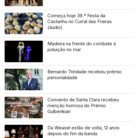
Começa hoje 39.ª Festa da
Castanha no Curral das Freiras
(áudio)
Madeira na frente do combate à
poluição no mar
Bernardo Trindade recebeu prémio
personalidade
Convento de Santa Clara recebeu
menção honrosa do Prémio
Gulbenkian
Da Weasel estão de volta, 12 anos
depois do fim da banda