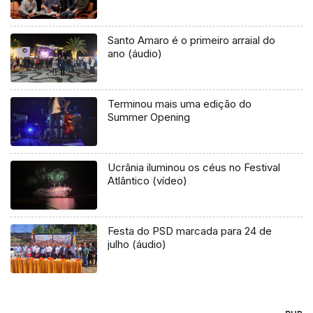
Santo Amaro é o primeiro arraial do
ano (áudio)
Terminou mais uma edição do
Summer Opening
Ucrânia iluminou os céus no Festival
Atlântico (vídeo)
Festa do PSD marcada para 24 de
julho (áudio)