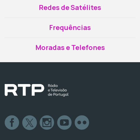
Redes de Satélites
Frequências
Moradas e Telefones