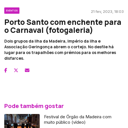
EVENTOS
21 fev, 2023, 18:03
Porto Santo com enchente para
o Carnaval (fotogaleria)
Dois grupos da ilha da Madeira, Império da ilha e
Associação Geringonça abrem o cortejo. No desfile há
lugar para os trapalhões com prémios para os melhores
disfarces.
Pode também gostar
Festival de Órgão da Madeira com
muito público (vídeo)