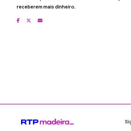
receberem mais dinheiro.
Si