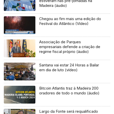
estiveram nas pré-jornadas na
Madeira (áudio)
Chegou ao fim mais uma edição do
Festival do Atlântico (Vídeo)
Associação de Parques
empresariais defende a criação de
regime fiscal próprio (áudio)
Santana vai estar 24 Horas a Bailar
em dia de luto (vídeo)
Bitcoin Atlantis traz à Madeira 200
oradores de todo o mundo (áudio)
Largo da Fonte será requalificado