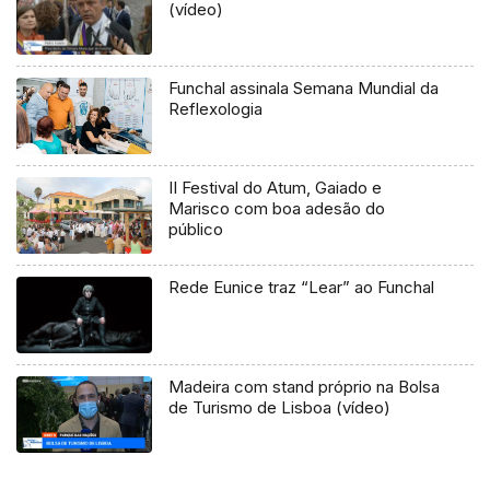
(vídeo)
Funchal assinala Semana Mundial da
Reflexologia
II Festival do Atum, Gaiado e
Marisco com boa adesão do
público
Rede Eunice traz “Lear” ao Funchal
Madeira com stand próprio na Bolsa
de Turismo de Lisboa (vídeo)