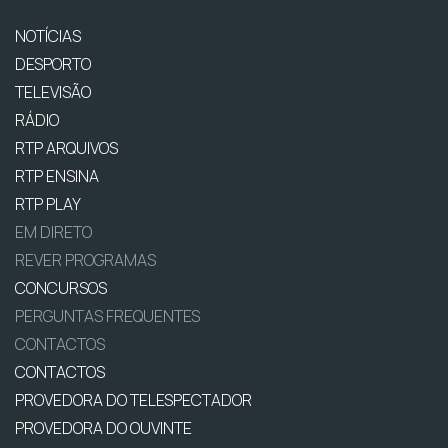
NOTÍCIAS
DESPORTO
TELEVISÃO
RÁDIO
RTP ARQUIVOS
RTP ENSINA
RTP PLAY
EM DIRETO
REVER PROGRAMAS
CONCURSOS
PERGUNTAS FREQUENTES
CONTACTOS
CONTACTOS
PROVEDORA DO TELESPECTADOR
PROVEDORA DO OUVINTE