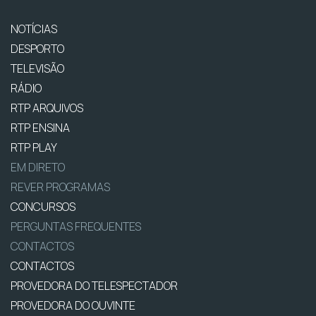
NOTÍCIAS
DESPORTO
TELEVISÃO
RÁDIO
RTP ARQUIVOS
RTP ENSINA
RTP PLAY
EM DIRETO
REVER PROGRAMAS
CONCURSOS
PERGUNTAS FREQUENTES
CONTACTOS
CONTACTOS
PROVEDORA DO TELESPECTADOR
PROVEDORA DO OUVINTE