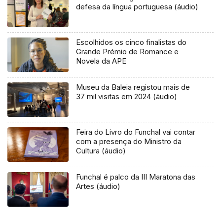
defesa da língua portuguesa (áudio)
Escolhidos os cinco finalistas do
Grande Prémio de Romance e
Novela da APE
Museu da Baleia registou mais de
37 mil visitas em 2024 (áudio)
Feira do Livro do Funchal vai contar
com a presença do Ministro da
Cultura (áudio)
Funchal é palco da III Maratona das
Artes (áudio)