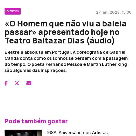
EVENTOS
27 jan, 2023, 15:36
«O Homem que não viu a baleia
passar» apresentado hoje no
Teatro Baltazar Dias (áudio)
É estreia absoluta em Portugal. A coreografia de Gabriel
Canda conta como os sonhos se perdem com a passagem
do tempo. O poeta Fernando Pessoa e Martin Luther King
são algumas das inspirações.
Pode também gostar
168º. Aniversário dos Artistas