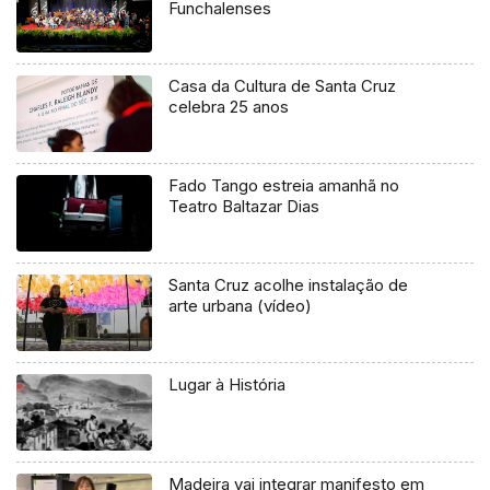
Funchalenses
Casa da Cultura de Santa Cruz
celebra 25 anos
Fado Tango estreia amanhã no
Teatro Baltazar Dias
Santa Cruz acolhe instalação de
arte urbana (vídeo)
Lugar à História
Madeira vai integrar manifesto em