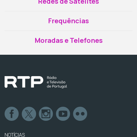
Redes de Satélites
Frequências
Moradas e Telefones
NOTÍCIAS