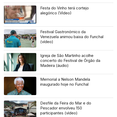
Festa do Vinho terá cortejo
alegórico (Vídeo)
Festival Gastronómico da
Venezuela animou baixa do Funchal
(vídeo)
Igreja de São Martinho acolhe
concerto do Festival de Órgão da
Madeira (áudio)
Memorial a Nelson Mandela
inaugurado hoje no Funchal
Desfile da Feira do Mar e do
Pescador envolveu 150
participantes (vídeo)