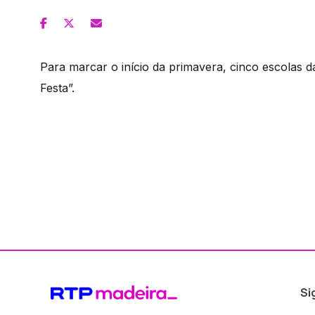
Para marcar o início da primavera, cinco escolas 
Festa”.
Si