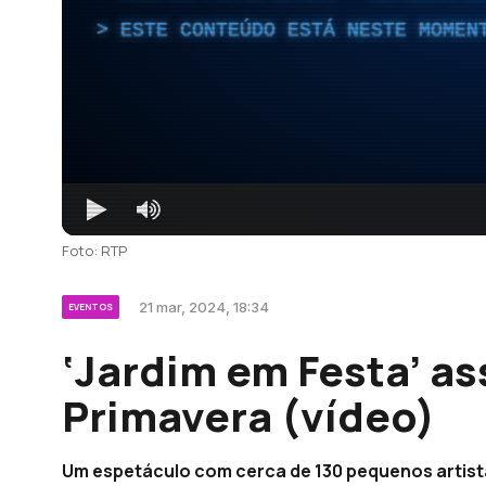
ESTE CONTEÚDO ESTÁ NESTE MOMEN
Foto: RTP
21 mar, 2024, 18:34
EVENTOS
‘Jardim em Festa’ as
Primavera (vídeo)
Um espetáculo com cerca de 130 pequenos artist